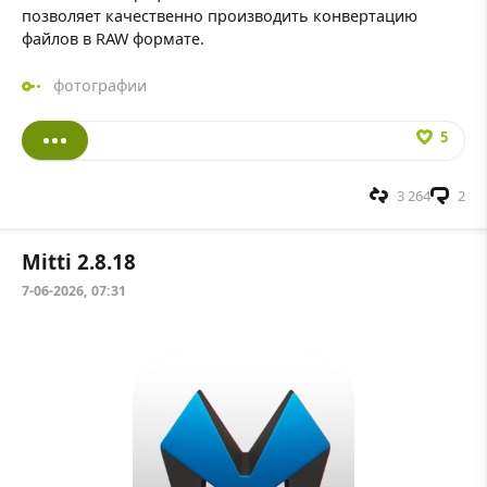
позволяет качественно производить конвертацию
файлов в RAW формате.
фотографии
5
3 264
2
Mitti 2.8.18
7-06-2026, 07:31