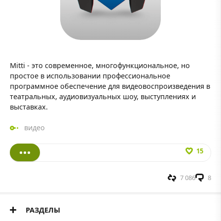
Mitti - это современное, многофункциональное, но
простое в использовании профессиональное
программное обеспечение для видеовоспроизведения в
театральных, аудиовизуальных шоу, выступлениях и
выставках.
видео
15
7 086
8
РАЗДЕЛЫ