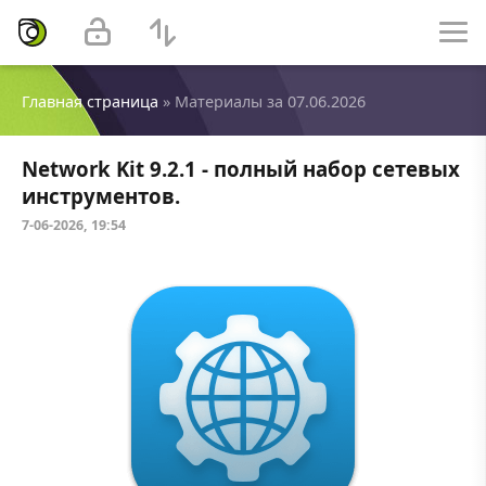
Главная страница
» Материалы за 07.06.2026
Network Kit 9.2.1 - полный набор сетевых
инструментов.
7-06-2026, 19:54