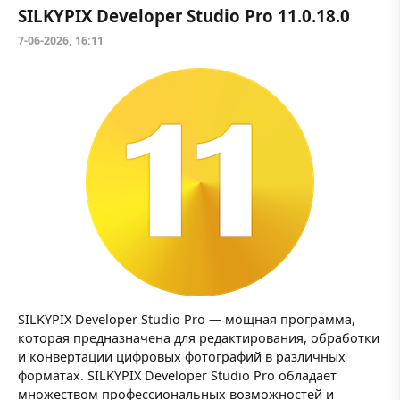
SILKYPIX Developer Studio Pro 11.0.18.0
7-06-2026, 16:11
SILKYPIX Developer Studio Pro — мощная программа,
которая предназначена для редактирования, обработки
и конвертации цифровых фотографий в различных
форматах. SILKYPIX Developer Studio Pro обладает
множеством профессиональных возможностей и