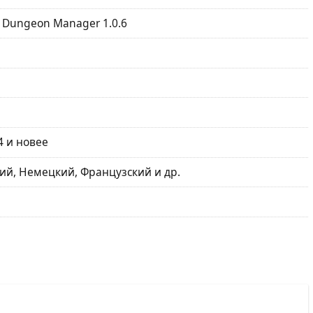
a Dungeon Manager 1.0.6
4 и новее
ий, Немецкий, Французский и др.