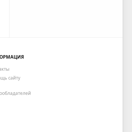
ОРМАЦИЯ
акты
щь сайту
ообладателей