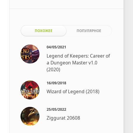
ПОХОЖЕЕ
ПОПУЛЯРНОЕ
04/05/2021
Legend of Keepers: Career of
a Dungeon Master v1.0
(2020)
16/09/2018
Wizard of Legend (2018)
25/05/2022
Ziggurat 20608