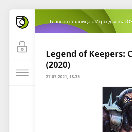
Главная страница
»
Игры для macO
Legend of Keepers: 
(2020)
27-07-2021, 18:35