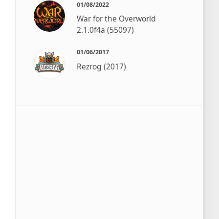
01/08/2022
War for the Overworld
2.1.0f4a (55097)
01/06/2017
Rezrog (2017)