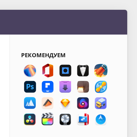
РЕКОМЕНДУЕМ