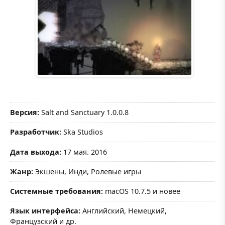
Версия:
Salt and Sanctuary 1.0.0.8
Разработчик:
Ska Studios
Дата выхода:
17 мая. 2016
Жанр:
Экшены, Инди, Ролевые игры
Системные требования:
macOS 10.7.5 и новее
Язык интерфейса:
Английский, Немецкий,
Французский и др.