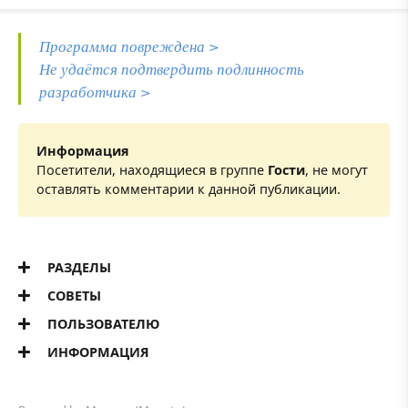
Программа повреждена >
Не удаётся подтвердить подлинность
разработчика >
Информация
Посетители, находящиеся в группе
Гости
, не могут
оставлять комментарии к данной публикации.
РАЗДЕЛЫ
СОВЕТЫ
ПОЛЬЗОВАТЕЛЮ
ИНФОРМАЦИЯ