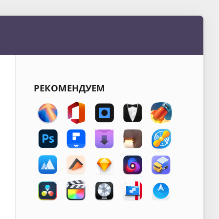
РЕКОМЕНДУЕМ