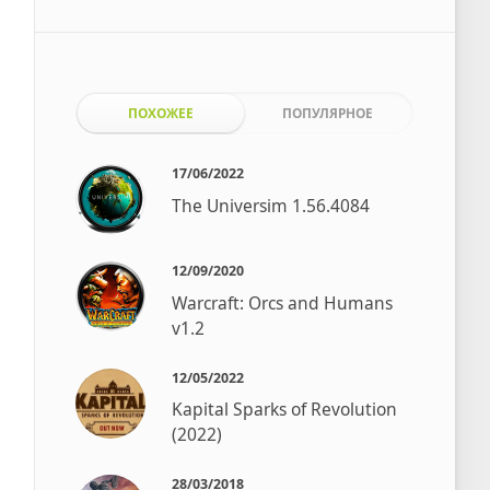
ПОХОЖЕЕ
ПОПУЛЯРНОЕ
17/06/2022
The Universim 1.56.4084
12/09/2020
Warcraft: Orcs and Humans
v1.2
12/05/2022
Kapital Sparks of Revolution
(2022)
28/03/2018