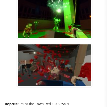
Версия:
Paint the Town Red 1.0.3 r5491