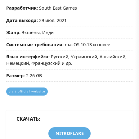
Разработчик:
South East Games
Дата выхода:
29 июл. 2021
Жанр:
Экшены, Инди
Системные требования:
macOS 10.13 и новее
Язык интерфейса:
Русский, Украинский, Английский,
Немецкий, Французский и др.
Размер:
2.26 GB
visit official website
СКАЧАТЬ:
NITROFLARE