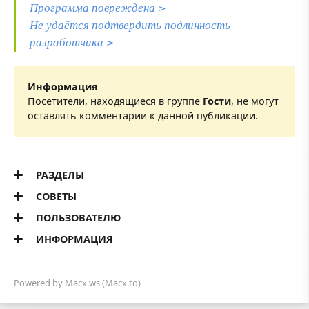
Программа повреждена >
Не удаётся подтвердить подлинность
разработчика >
Информация
Посетители, находящиеся в группе
Гости
, не могут
оставлять комментарии к данной публикации.
РАЗДЕЛЫ
СОВЕТЫ
ПОЛЬЗОВАТЕЛЮ
ИНФОРМАЦИЯ
Powered by
Macx.ws
(Macx.to)