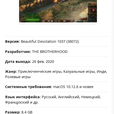
Версия:
Beautiful Desolation 1037 (38072)
Разработчик:
THE BROTHERHOOD
Дата выхода:
26 фев. 2020
Жанр:
Приключенческие игры, Казуальные игры, Инди,
Ролевые игры
Системные требования:
macOS 10.12.6 и новее
Язык интерфейса:
Русский, Английский, Немецкий,
Французский и др.
Размер:
8.4 GB