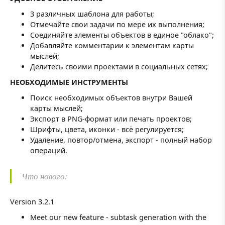
3 различных шаблона для работы;
Отмечайте свои задачи по мере их выполнения;
Соединяйте элементы объектов в единое "облако";
Добавляйте комментарии к элементам карты
мыслей;
Делитесь своими проектами в социальных сетях;
НЕОБХОДИМЫЕ ИНСТРУМЕНТЫ
Поиск необходимых объектов внутри Вашей
карты мыслей;
Экспорт в PNG-формат или печать проектов;
Шрифты, цвета, иконки - всё регулируется;
Удаление, повтор/отмена, экспорт - полный набор
операций.
Что нового:
Version 3.2.1
Meet our new feature - subtask generation with the