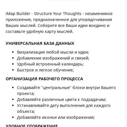
iMap Builder - Structure Your Thoughts - незаменимое
приложение, предназначенное для упорядочивания
Ваших мыслей. Соберите все Ваши идеи воедино и
составьте удобную карту мыслей.
УНИВЕРСАЛЬНАЯ БАЗА ДАННЫХ
Визуализация любой мысли и идеи;
Добавление изображений и связей;
Удобный встроенный календарь;
Быстрое и легкое обучение;
ОРГАНИЗАЦИЯ РАБОЧЕГО ПРОЦЕССА
Создавайте "центральные" блоки внутри Вашего
проекта;
Добавляйте различные цвета к подзадачам;
Устанавливайте дату выполнения для каждого
объекта;
Добавляйте иконки или изображения;
УДОБНОЕ ОТОБРАЖЕНИЕ