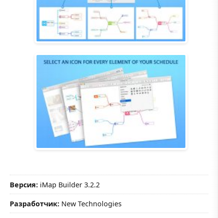
Версия:
iMap Builder 3.2.2
Разработчик:
New Technologies