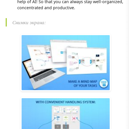
help of AI! So that you can always stay well-organized,
concentrated and productive.
Снимки экрана: