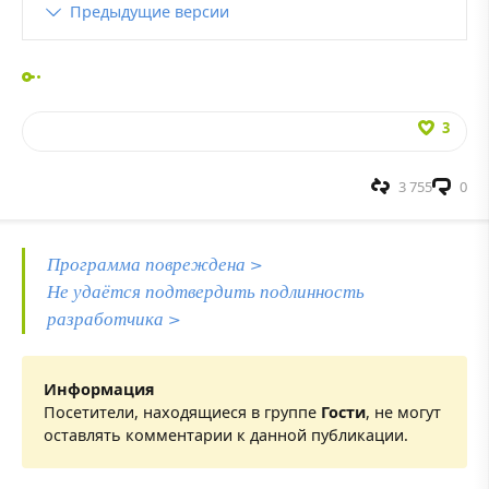
Предыдущие версии
3
3 755
0
Программа повреждена >
Не удаётся подтвердить подлинность
разработчика >
Информация
Посетители, находящиеся в группе
Гости
, не могут
оставлять комментарии к данной публикации.