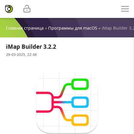
Главная страница
»
Программы для macOS
» iMap Builder 3.
iMap Builder 3.2.2
29-03-2025, 22:48