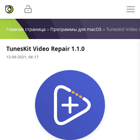
Главная страница
»
Программы для macOS
» TunesKit Video 
TunesKit Video Repair 1.1.0
12-09-2021, 06:17