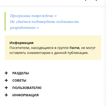
Программа повреждена >
Не удаётся подтвердить подлинность
разработчика >
Информация
Посетители, находящиеся в группе
Гости
, не могут
оставлять комментарии к данной публикации.
РАЗДЕЛЫ
СОВЕТЫ
ПОЛЬЗОВАТЕЛЮ
ИНФОРМАЦИЯ