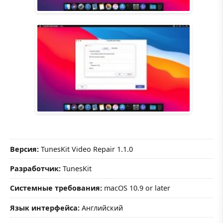
Версия:
TunesKit Video Repair 1.1.0
Разработчик:
TunesKit
Системные требования:
macOS 10.9 or later
Язык интерфейса:
Английский