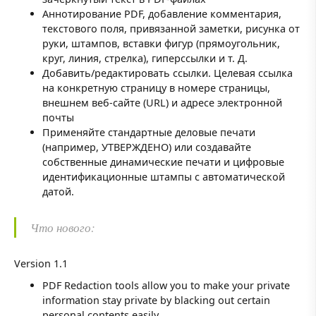
Аннотирование PDF, добавление комментария,
текстового поля, привязанной заметки, рисунка от
руки, штампов, вставки фигур (прямоугольник,
круг, линия, стрелка), гиперссылки и т. Д.
Добавить/редактировать ссылки. Целевая ссылка
на конкретную страницу в номере страницы,
внешнем веб-сайте (URL) и адресе электронной
почты
Применяйте стандартные деловые печати
(например, УТВЕРЖДЕНО) или создавайте
собственные динамические печати и цифровые
идентификационные штампы с автоматической
датой.
Что нового:
Version 1.1
PDF Redaction tools allow you to make your private
information stay private by blacking out certain
personal contents easily.