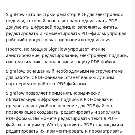
SignFlow - это быстрый редактор PDF для электронной
подписи, который позволяет вам подписывать PDF-
документы цифровой подписью, заполнять, читать,
редактировать и комментировать PDF-файлы, упрощая
рабочий процесс редактирования и подписания.
Просто, но мощно! SignFlow упрощает чтение,
аннотирование, редактирование, электронную подпись,
систематизацию, заполнение и защиту PDF-файлов!
SignFlow, оснащенный необходимыми инструментами
для работы с PDF-файлами, станет вашим лучшим
партнером по работе с PDF-файлами.
SignFlow позволяет применять юридически
обязательную цифровую подпись в PDF-файлах и
предоставляет удобное решение для PDF-файлов,
позволяющее создавать, редактировать и заполнять
PDF-формы. Вы можете редактировать текст в PDF-
файлах, например Word, управлять PDF-страницами и
редактировать их, комментировать и просматривать