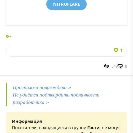
NITROFLARE
1
549
0
Программа повреждена >
Не удаётся подтвердить подлинность
разработчика >
Информация
Посетители, находящиеся в группе
Гости
, не могут