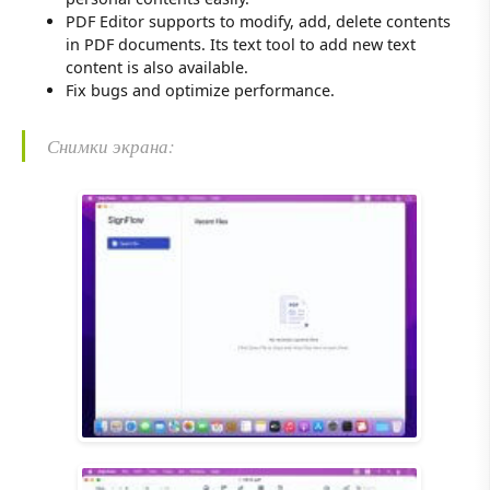
PDF Editor supports to modify, add, delete contents
in PDF documents. Its text tool to add new text
content is also available.
Fix bugs and optimize performance.
Снимки экрана: