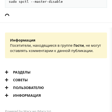
sudo spctl --master-disable
Информация
Посетители, находящиеся в группе
Гости
, не могут
оставлять комментарии к данной публикации.
РАЗДЕЛЫ
СОВЕТЫ
ПОЛЬЗОВАТЕЛЮ
ИНФОРМАЦИЯ
Powered by
Macx.ws
(Macx.to)