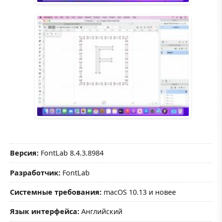
Версия:
FontLab 8.4.3.8984
Разработчик:
FontLab
Системные требования:
macOS 10.13 и новее
Язык интерфейса:
Английский