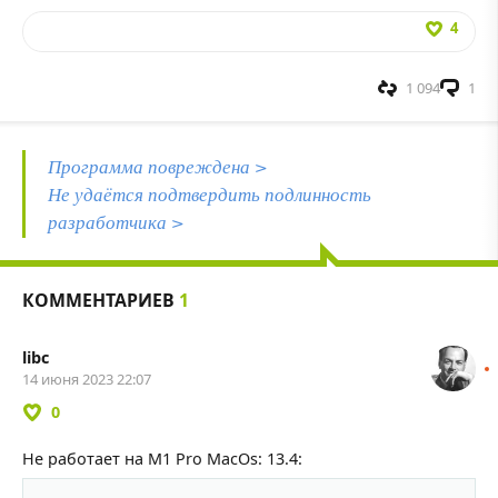
4
1 094
1
Программа повреждена >
Не удаётся подтвердить подлинность
разработчика >
КОММЕНТАРИЕВ
1
libc
14 июня 2023 22:07
0
Не работает на M1 Pro MacOs: 13.4:
Скопировать