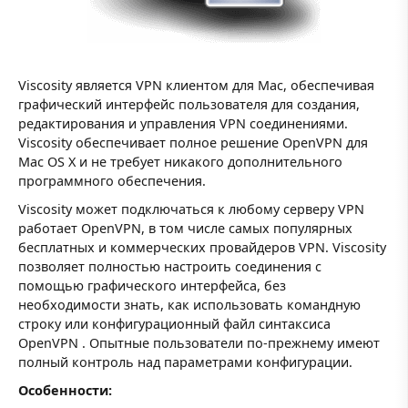
Viscosity является VPN клиентом для Mac, обеспечивая
графический интерфейс пользователя для создания,
редактирования и управления VPN соединениями.
Viscosity обеспечивает полное решение OpenVPN для
Mac OS X и не требует никакого дополнительного
программного обеспечения.
Viscosity может подключаться к любому серверу VPN
работает OpenVPN, в том числе самых популярных
бесплатных и коммерческих провайдеров VPN. Viscosity
позволяет полностью настроить соединения с
помощью графического интерфейса, без
необходимости знать, как использовать командную
строку или конфигурационный файл синтаксиса
OpenVPN . Опытные пользователи по-прежнему имеют
полный контроль над параметрами конфигурации.
Особенности: