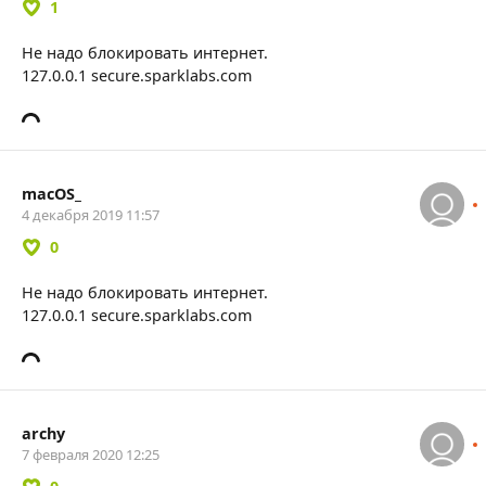
1
Не надо блокировать интернет.
127.0.0.1 secure.sparklabs.com
macOS_
4 декабря 2019 11:57
0
Не надо блокировать интернет.
127.0.0.1 secure.sparklabs.com
archy
7 февраля 2020 12:25