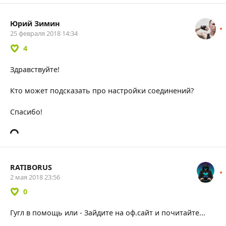
Юрий Зимин
25 февраля 2018 14:34
4
Здравствуйте!
Кто может подсказать про настройки соединений?
Спасибо!
RATIBORUS
2 мая 2018 23:56
0
Гугл в помощь или - Зайдите на оф.сайт и почитайте...