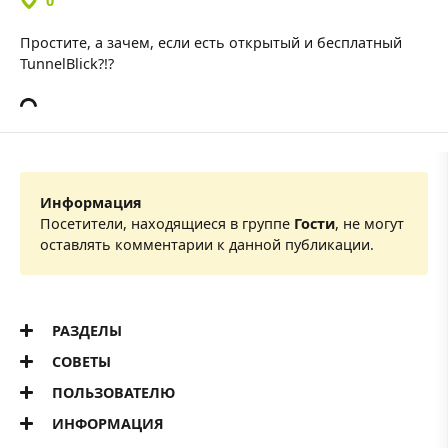
0
Простите, а зачем, если есть открытый и бесплатный
TunnelBlick?!?
Информация
Посетители, находящиеся в группе
Гости
, не могут
оставлять комментарии к данной публикации.
РАЗДЕЛЫ
СОВЕТЫ
ПОЛЬЗОВАТЕЛЮ
ИНФОРМАЦИЯ