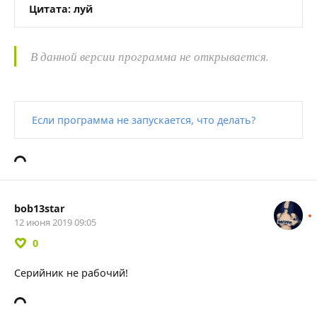
Цитата: луй
В данной версии программа не открывается.
Если программа не запускается, что делать?
bob13star
12 июня 2019 09:05
0
Серийник не рабочий!