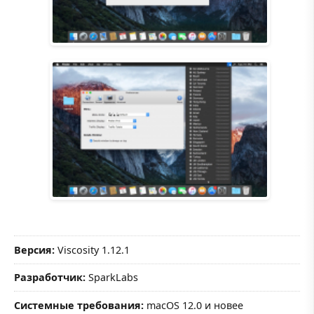
Версия:
Viscosity 1.12.1
Разработчик:
SparkLabs
Системные требования:
macOS 12.0 и новее