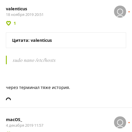
valenticus
18 ноября 2019 20:51
1
Цитата: valenticus
sudo nano /etc/hosts
через терминал тяже история.
macOS_
4 декабря 2019 11:57