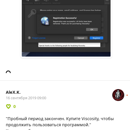
AleX.K.
16 сентября 2019 09:00
0
"Пробный период закончен. Купите Viscosity, чтобы
продолжить пользоваться программой."