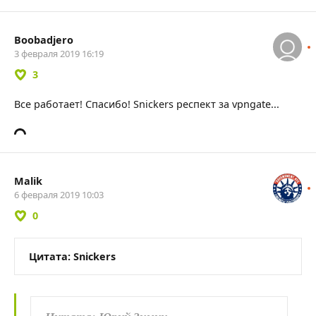
Boobadjero
3 февраля 2019 16:19
3
Все работает! Спасибо! Snickers респект за vpngate...
Malik
6 февраля 2019 10:03
0
Цитата: Snickers