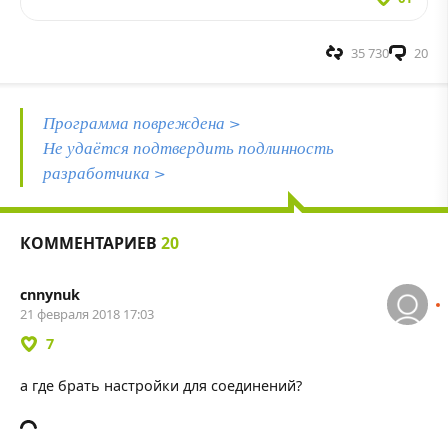
35 730
20
Программа повреждена >
Не удаётся подтвердить подлинность
разработчика >
КОММЕНТАРИЕВ
20
cnnynuk
21 февраля 2018 17:03
7
а где брать настройки для соединений?