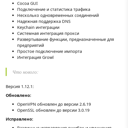
Cocoa GUI
Подключение и статистика трафика
Несколько одновременных соединений
Надежная поддержка DNS
Keychain интеграции
Системная интеграция прокси
Развертывание функции, предназначенные для
предприятий
Простое подключение импорта
Интеграция Growl
Что нового:
Версия 1.12.1:
Обновлено:
OpenVPN обновлен до версии 2.6.19
OpenSSL обновлен до версии 3.0.19
Исправлено:
Различные исправления ошибок и улучшения