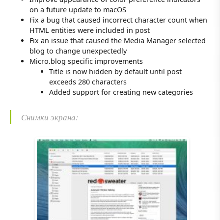
on a future update to macOS
Fix a bug that caused incorrect character count when
HTML entities were included in post
Fix an issue that caused the Media Manager selected
blog to change unexpectedly
Micro.blog specific improvements
Title is now hidden by default until post
exceeds 280 characters
Added support for creating new categories
Снимки экрана: