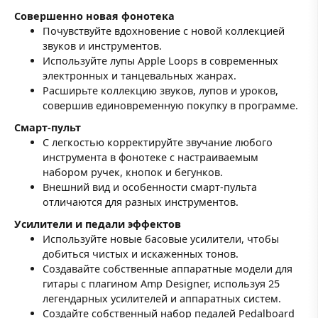
Совершенно новая фонотека
Почувствуйте вдохновение с новой коллекцией
звуков и инструментов.
Используйте лупы Apple Loops в современных
электронных и танцевальных жанрах.
Расширьте коллекцию звуков, лупов и уроков,
совершив единовременную покупку в программе.
Смарт-пульт
С легкостью корректируйте звучание любого
инструмента в фонотеке с настраиваемым
набором ручек, кнопок и бегунков.
Внешний вид и особенности смарт-пульта
отличаются для разных инструментов.
Усилители и педали эффектов
Используйте новые басовые усилители, чтобы
добиться чистых и искаженных тонов.
Создавайте собственные аппаратные модели для
гитары с плагином Amp Designer, используя 25
легендарных усилителей и аппаратных систем.
Создайте собственный набор педалей Pedalboard