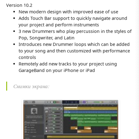
Version 10.2
New modern design with improved ease of use
Adds Touch Bar support to quickly navigate around
your project and perform instruments
3 new Drummers who play percussion in the styles of
Pop, Songwriter, and Latin
Introduces new Drummer loops which can be added
to your song and then customized with performance
controls
Remotely add new tracks to your project using
GarageBand on your iPhone or iPad
Снимки экрана: