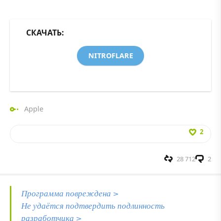
СКАЧАТЬ:
NITROFLARE
Apple
2
28 712
2
Программа повреждена >
Не удаётся подтвердить подлинность
разработчика >