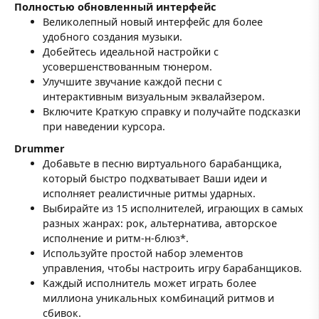
Полностью обновленный интерфейс
Великолепный новый интерфейс для более
удобного создания музыки.
Добейтесь идеальной настройки с
усовершенствованным тюнером.
Улучшите звучание каждой песни с
интерактивным визуальным эквалайзером.
Включите Краткую справку и получайте подсказки
при наведении курсора.
Drummer
Добавьте в песню виртуального барабанщика,
который быстро подхватывает Ваши идеи и
исполняет реалистичные ритмы ударных.
Выбирайте из 15 исполнителей, играющих в самых
разных жанрах: рок, альтернатива, авторское
исполнение и ритм-н-блюз*.
Используйте простой набор элементов
управления, чтобы настроить игру барабанщиков.
Каждый исполнитель может играть более
миллиона уникальных комбинаций ритмов и
сбивок.