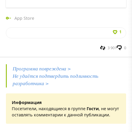
App Store
1
3 901
0
Программа повреждена >
Не удаётся подтвердить подлинность
разработчика >
Информация
Посетители, находящиеся в группе
Гости
, не могут
оставлять комментарии к данной публикации.