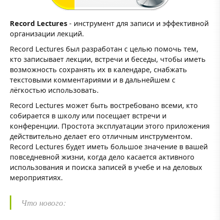
Record Lectures
- инструмент для записи и эффективной
организации лекций.
Record Lectures был разработан с целью помочь тем,
кто записывает лекции, встречи и беседы, чтобы иметь
возможность сохранять их в календаре, снабжать
текстовыми комментариями и в дальнейшем с
лёгкостью использовать.
Record Lectures может быть востребовано всеми, кто
собирается в школу или посещает встречи и
конференции. Простота эксплуатации этого приложения
действительно делает его отличным инструментом.
Record Lectures будет иметь большое значение в вашей
повседневной жизни, когда дело касается активного
использования и поиска записей в учебе и на деловых
мероприятиях.
Что нового: