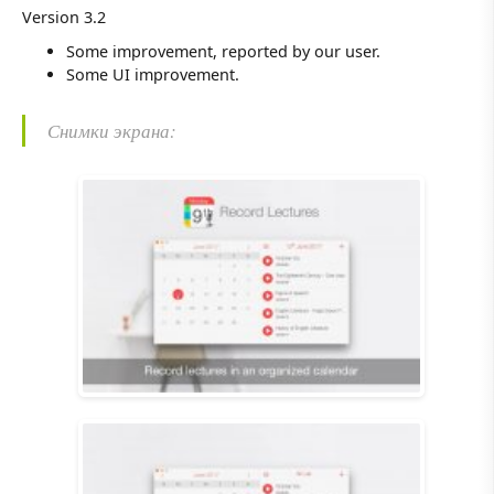
Version 3.2
Some improvement, reported by our user.
Some UI improvement.
Снимки экрана: