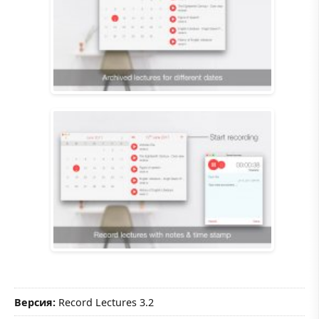
Версия:
Record Lectures 3.2