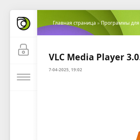
Главная страница
»
Программы для
VLC Media Player 3.0
7-04-2025, 19:02