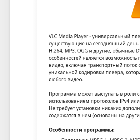
VLC Media Player - универсальный п
существующие на сегодняшний день ф
H.264, MP3, OGG и другие, обычные D
особенностей является возможность 
видео, включая транспортный поток 
уникальной кодировки плеера, котор
любого видео.
Программа может выступать в роли с
использованием протоколов IPv4 или 
Не требует установки никаких дополн
содержатся в нем (основаны на други
Особенности программы: