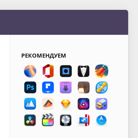
РЕКОМЕНДУЕМ