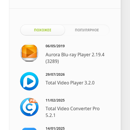
ПОХОЖЕЕ
ПОПУЛЯРНОЕ
06/05/2019
Aurora Blu-ray Player 2.19.4
(3289)
29/07/2026
Total Video Player 3.2.0
11/02/2025
Total Video Converter Pro
5.2.1
14/01/2025