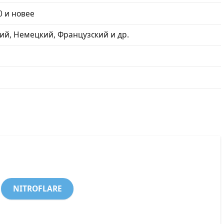
0 и новее
ий, Немецкий, Французский и др.
NITROFLARE