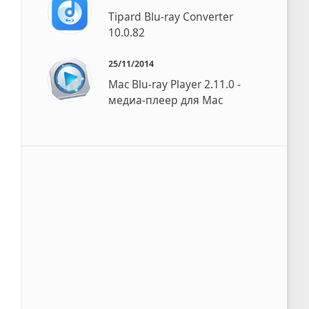
Tipard Blu-ray Converter
10.0.82
25/11/2014
Mac Blu-ray Player 2.11.0 -
медиа-плеер для Mac