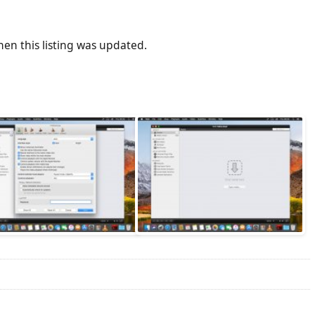
en this listing was updated.