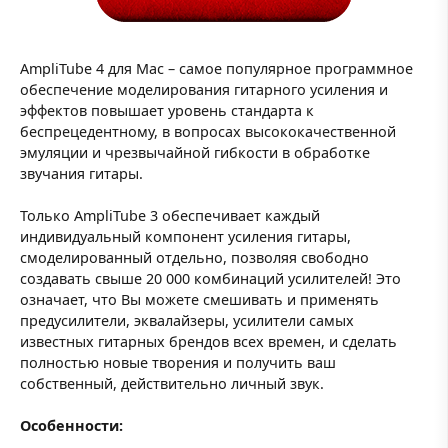
AmpliTube 4 для Mac – cамое популярное программное
обеспечение моделирования гитарного усиления и
эффектов повышает уровень стандарта к
беспрецедентному, в вопросах высококачественной
эмуляции и чрезвычайной гибкости в обработке
звучания гитары.
Только AmpliTube 3 обеспечивает каждый
индивидуальный компонент усиления гитары,
смоделированный отдельно, позволяя свободно
создавать свыше 20 000 комбинаций усилителей! Это
означает, что Вы можете смешивать и применять
предусилители, эквалайзеры, усилители самых
известных гитарных брендов всех времен, и сделать
полностью новые творения и получить ваш
собственный, действительно личный звук.
Особенности: