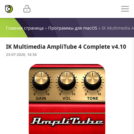
Главная страница
»
Программы для macOS
» IK Multimedia 
IK Multimedia AmpliTube 4 Complete v4.10
23-07-2020, 16:56