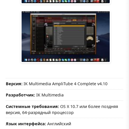
Версия:
IK Multimedia AmpliTube 4 Complete v4.10
Разработчик:
IK Multimedia
Системные требования:
OS X 10.7 или более поздняя
версия, 64-разрядный процессор
Язык интерфейса:
Английский