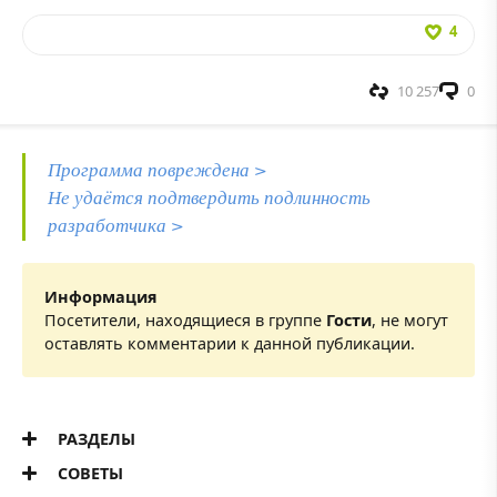
4
10 257
0
Программа повреждена >
Не удаётся подтвердить подлинность
разработчика >
Информация
Посетители, находящиеся в группе
Гости
, не могут
оставлять комментарии к данной публикации.
РАЗДЕЛЫ
СОВЕТЫ