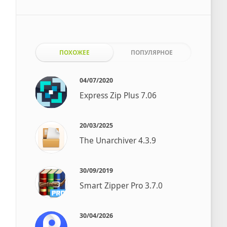
ПОХОЖЕЕ
ПОПУЛЯРНОЕ
04/07/2020
Express Zip Plus 7.06
20/03/2025
The Unarchiver 4.3.9
30/09/2019
Smart Zipper Pro 3.7.0
30/04/2026