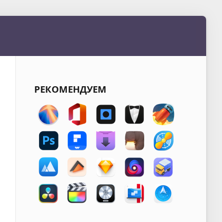
РЕКОМЕНДУЕМ