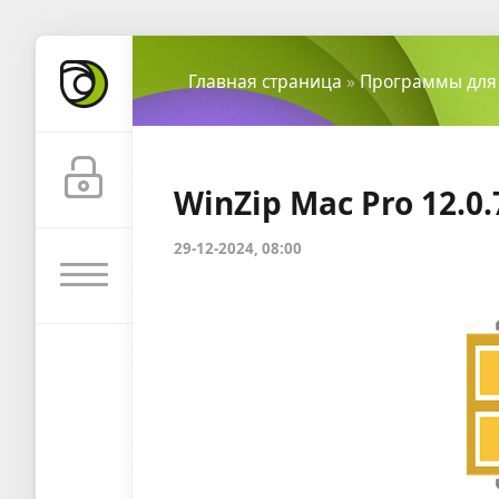
Главная страница
»
Программы для
WinZip Mac Pro 12.0
29-12-2024, 08:00