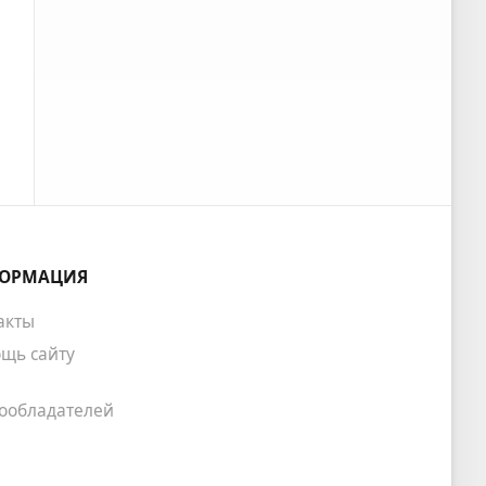
ОРМАЦИЯ
акты
щь сайту
ообладателей