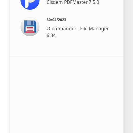
Cisdem PDFMaster 7.5.0
30/04/2023
zCommander - File Manager
6.34