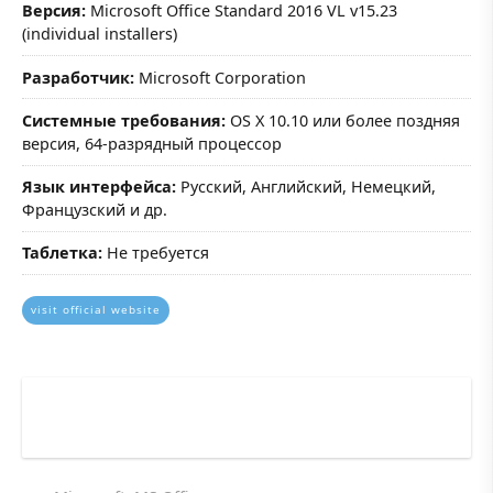
Версия:
Microsoft Office Standard 2016 VL v15.23
(individual installers)
Разработчик:
Microsoft Corporation
Системные требования:
OS X 10.10 или более поздняя
версия, 64-разрядный процессор
Язык интерфейса:
Русский, Английский, Немецкий,
Французский и др.
Таблетка:
Не требуется
visit official website