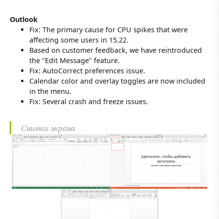
Outlook
Fix: The primary cause for CPU spikes that were
affecting some users in 15.22.
Based on customer feedback, we have reintroduced
the "Edit Message" feature.
Fix: AutoCorrect preferences issue.
Calendar color and overlay toggles are now included
in the menu.
Fix: Several crash and freeze issues.
Снимки экрана