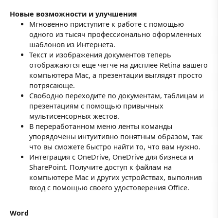
Новые возможности и улучшения
Мгновенно приступите к работе с помощью
одного из тысяч профессионально оформленных
шаблонов из Интернета.
Текст и изображения документов теперь
отображаются еще четче на дисплее Retina вашего
компьютера Mac, а презентации выглядят просто
потрясающе.
Свободно переходите по документам, таблицам и
презентациям с помощью привычных
мультисенсорных жестов.
В переработанном меню ленты команды
упорядочены интуитивно понятным образом, так
что вы сможете быстро найти то, что вам нужно.
Интеграция с OneDrive, OneDrive для бизнеса и
SharePoint. Получите доступ к файлам на
компьютере Mac и других устройствах, выполнив
вход с помощью своего удостоверения Office.
Word