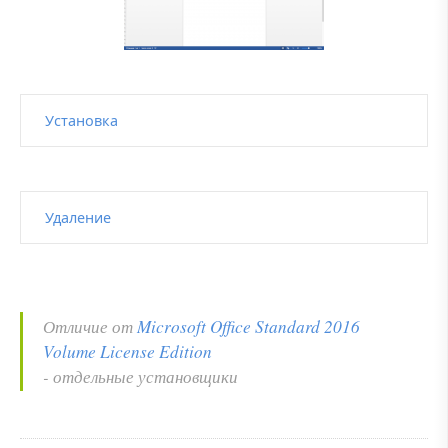
Установка
Удаление
Отличие от
Microsoft Office Standard 2016
Volume License Edition
- отдельные установщики