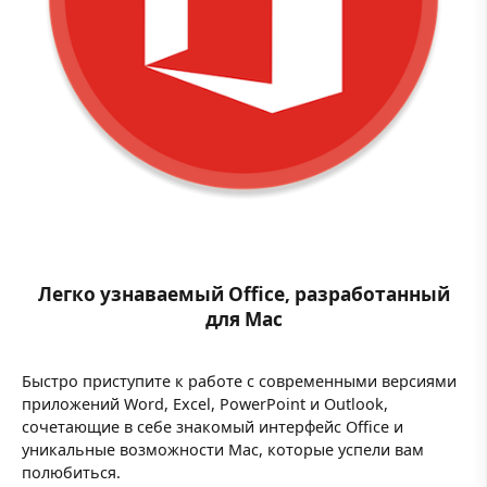
Легко узнаваемый Office, разработанный
для Mac
Быстро приступите к работе с современными версиями
приложений Word, Excel, PowerPoint и Outlook,
сочетающие в себе знакомый интерфейс Office и
уникальные возможности Mac, которые успели вам
полюбиться.