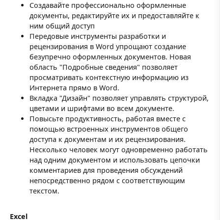
Создавайте профессионально оформленные
документы, редактируйте их и предоставляйте к
ним общий доступ
Передовые инструменты разработки и
рецензирования в Word упрощают создание
безупречно оформленных документов. Новая
область "Подробные сведения" позволяет
просматривать контекстную информацию из
Интернета прямо в Word.
Вкладка "Дизайн" позволяет управлять структурой,
цветами и шрифтами во всем документе.
Повысьте продуктивность, работая вместе с
помощью встроенных инструментов общего
доступа к документам и их рецензирования.
Несколько человек могут одновременно работать
над одним документом и использовать цепочки
комментариев для проведения обсуждений
непосредственно рядом с соответствующим
текстом.
Excel