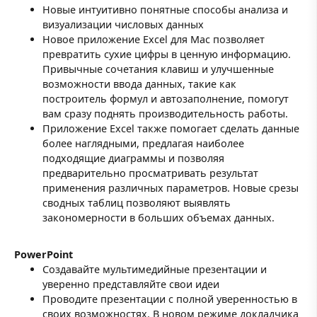
Новые интуитивно понятные способы анализа и
визуализации числовых данных
Новое приложение Excel для Mac позволяет
превратить сухие цифры в ценную информацию.
Привычные сочетания клавиш и улучшенные
возможности ввода данных, такие как
построитель формул и автозаполнение, помогут
вам сразу поднять производительность работы.
Приложение Excel также помогает сделать данные
более наглядными, предлагая наиболее
подходящие диаграммы и позволяя
предварительно просматривать результат
применения различных параметров. Новые срезы
сводных таблиц позволяют выявлять
закономерности в больших объемах данных.
PowerPoint
Создавайте мультимедийные презентации и
уверенно представляйте свои идеи
Проводите презентации с полной уверенностью в
своих возможностях. В новом режиме докладчика