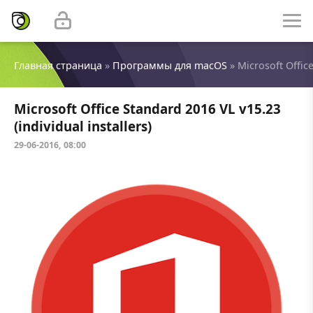
Главная страница
»
Программы для macOS
» Microsoft Office
Microsoft Office Standard 2016 VL v15.23
(individual installers)
29-06-2016, 08:00