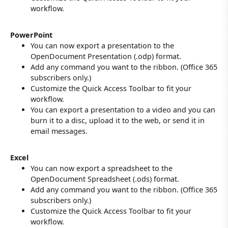
workflow.
PowerPoint
You can now export a presentation to the
OpenDocument Presentation (.odp) format.
Add any command you want to the ribbon. (Office 365
subscribers only.)
Customize the Quick Access Toolbar to fit your
workflow.
You can export a presentation to a video and you can
burn it to a disc, upload it to the web, or send it in
email messages.
Excel
You can now export a spreadsheet to the
OpenDocument Spreadsheet (.ods) format.
Add any command you want to the ribbon. (Office 365
subscribers only.)
Customize the Quick Access Toolbar to fit your
workflow.