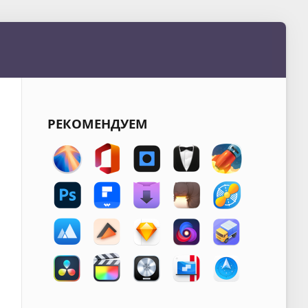
РЕКОМЕНДУЕМ