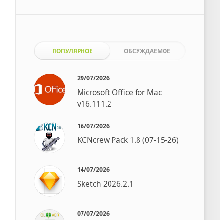
ПОПУЛЯРНОЕ
ОБСУЖДАЕМОЕ
29/07/2026
Microsoft Office for Mac
v16.111.2
16/07/2026
KCNcrew Pack 1.8 (07-15-26)
14/07/2026
Sketch 2026.2.1
07/07/2026