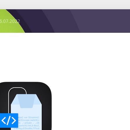
6.07.2022