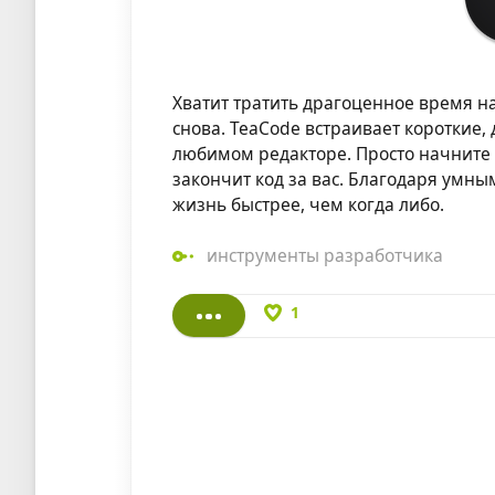
Хватит тратить драгоценное время на
снова. TeaCode встраивает коротки
любимом редакторе. Просто начните
закончит код за вас. Благодаря умн
жизнь быстрее, чем когда либо.
инструменты разработчика
1