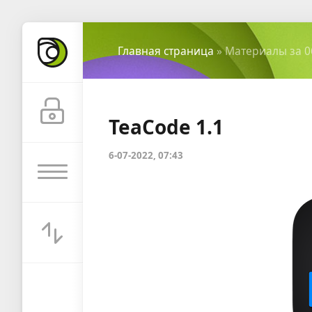
Главная страница
» Материалы за 0
TeaCode 1.1
6-07-2022, 07:43