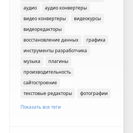
аудио
аудио конвертеры
видео конвертеры
видеокурсы
видеоредакторы
восстановление данных
графика
инструменты разработчика
музыка
плагины
производительность
сайтостроение
текстовые редакторы
фотографии
Показать все теги