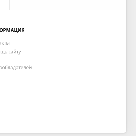
ОРМАЦИЯ
акты
щь сайту
ообладателей