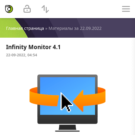
Главная страница
» Материалы за 22.09.2022
Infinity Monitor 4.1
22-09-2022, 04:54