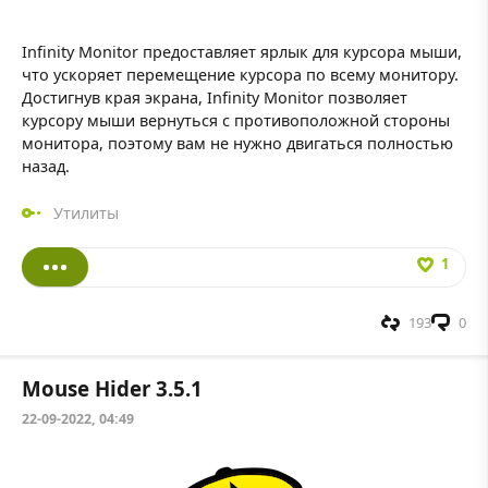
Infinity Monitor предоставляет ярлык для курсора мыши,
что ускоряет перемещение курсора по всему монитору.
Достигнув края экрана, Infinity Monitor позволяет
курсору мыши вернуться с противоположной стороны
монитора, поэтому вам не нужно двигаться полностью
назад.
Утилиты
1
193
0
Mouse Hider 3.5.1
22-09-2022, 04:49