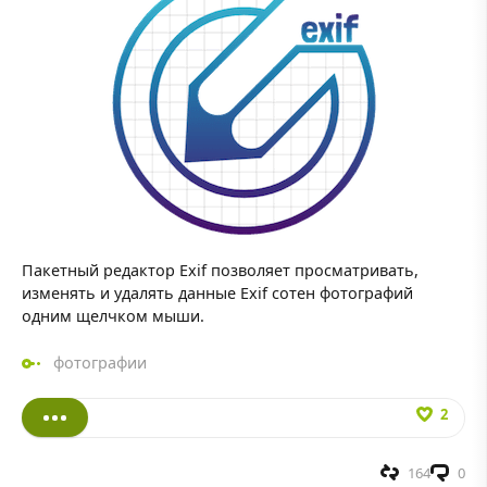
Пакетный редактор Exif позволяет просматривать,
изменять и удалять данные Exif сотен фотографий
одним щелчком мыши.
фотографии
2
164
0