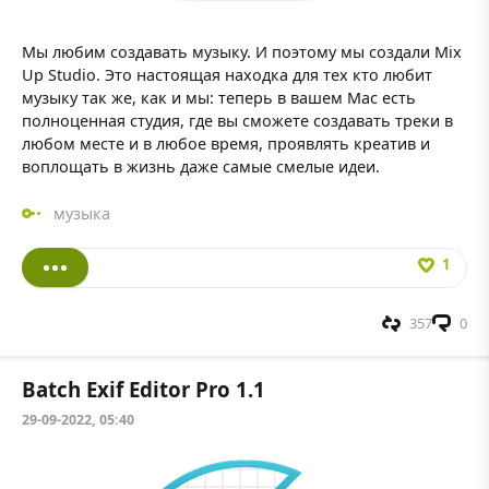
Мы любим создавать музыку. И поэтому мы создали Mix
Up Studio. Это настоящая находка для тех кто любит
музыку так же, как и мы: теперь в вашем Mac есть
полноценная студия, где вы сможете создавать треки в
любом месте и в любое время, проявлять креатив и
воплощать в жизнь даже самые смелые идеи.
музыка
1
357
0
Batch Exif Editor Pro 1.1
29-09-2022, 05:40