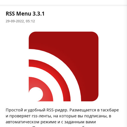
RSS Menu 3.3.1
29-09-2022, 05:12
Простой и удобный RSS-ридер. Размещается в таскбаре
и проверяет rss-ленты, на которые вы подписаны, в
автоматическом режиме и с заданным вами