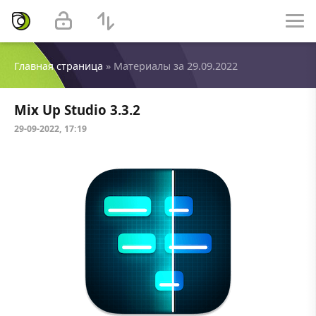
Главная страница
» Материалы за 29.09.2022
Mix Up Studio 3.3.2
29-09-2022, 17:19