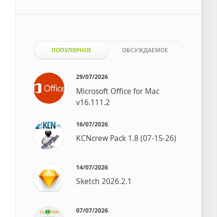
ПОПУЛЯРНОЕ
ОБСУЖДАЕМОЕ
29/07/2026
Microsoft Office for Mac
v16.111.2
16/07/2026
KCNcrew Pack 1.8 (07-15-26)
14/07/2026
Sketch 2026.2.1
07/07/2026