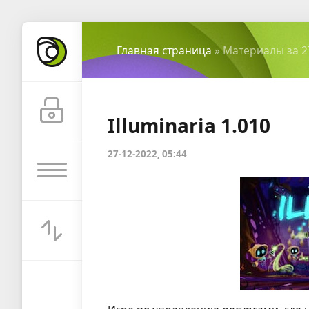
Главная страница
» Материалы за 2
Illuminaria 1.010
27-12-2022, 05:44