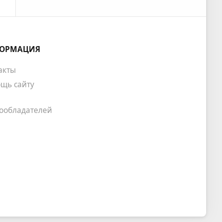
ОРМАЦИЯ
акты
щь сайту
ообладателей