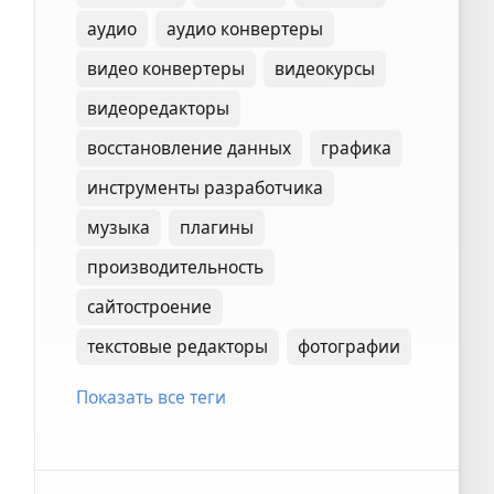
аудио
аудио конвертеры
видео конвертеры
видеокурсы
видеоредакторы
восстановление данных
графика
инструменты разработчика
музыка
плагины
производительность
сайтостроение
текстовые редакторы
фотографии
Показать все теги