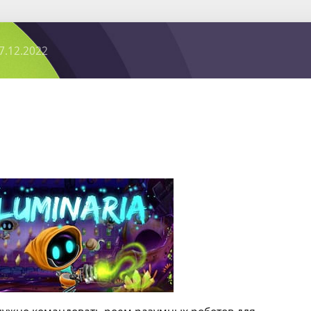
7.12.2022