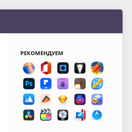
РЕКОМЕНДУЕМ