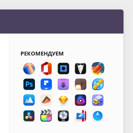
РЕКОМЕНДУЕМ