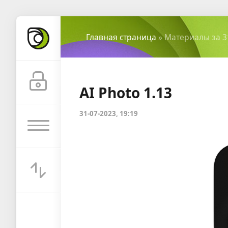
Главная страница
» Материалы за 3
AI Photo 1.13
31-07-2023, 19:19