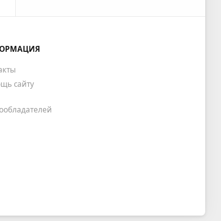
ОРМАЦИЯ
акты
щь сайту
ообладателей