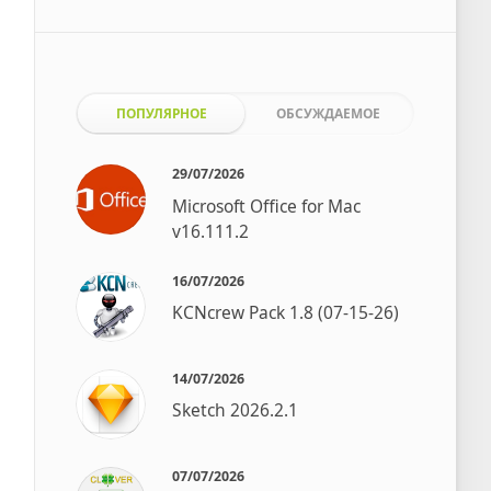
ПОПУЛЯРНОЕ
ОБСУЖДАЕМОЕ
29/07/2026
Microsoft Office for Mac
v16.111.2
16/07/2026
KCNcrew Pack 1.8 (07-15-26)
14/07/2026
Sketch 2026.2.1
07/07/2026