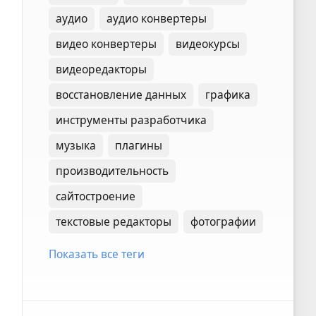
аудио
аудио конвертеры
видео конвертеры
видеокурсы
видеоредакторы
восстановление данных
графика
инструменты разработчика
музыка
плагины
производительность
сайтостроение
текстовые редакторы
фотографии
Показать все теги