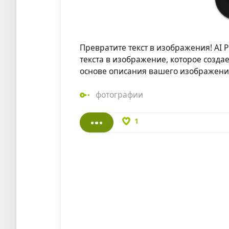
Превратите текст в изображения! AI
текста в изображение, которое созд
основе описания вашего изображени
фотографии
1