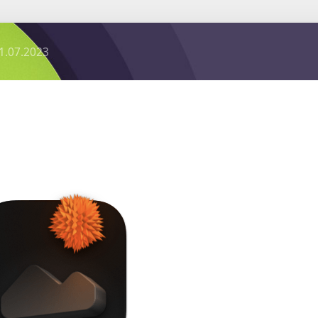
1.07.2023