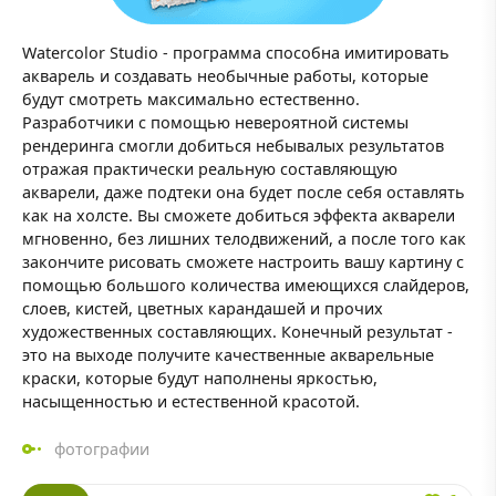
Watercolor Studio - программа способна имитировать
акварель и создавать необычные работы, которые
будут смотреть максимально естественно.
Разработчики с помощью невероятной системы
рендеринга смогли добиться небывалых результатов
отражая практически реальную составляющую
акварели, даже подтеки она будет после себя оставлять
как на холсте. Вы сможете добиться эффекта акварели
мгновенно, без лишних телодвижений, а после того как
закончите рисовать сможете настроить вашу картину с
помощью большого количества имеющихся слайдеров,
слоев, кистей, цветных карандашей и прочих
художественных составляющих. Конечный результат -
это на выходе получите качественные акварельные
краски, которые будут наполнены яркостью,
насыщенностью и естественной красотой.
фотографии