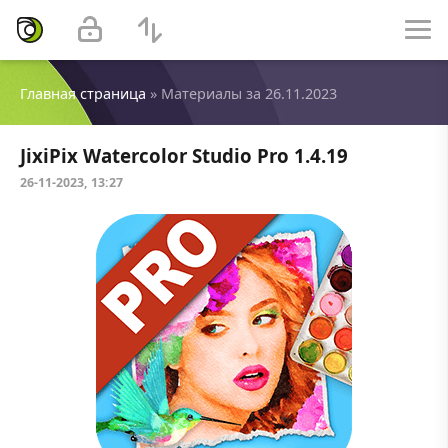
Главная страница
» Материалы за 26.11.2023
JixiPix Watercolor Studio Pro 1.4.19
26-11-2023, 13:27