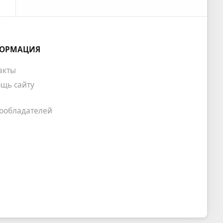
ОРМАЦИЯ
акты
щь сайту
ообладателей