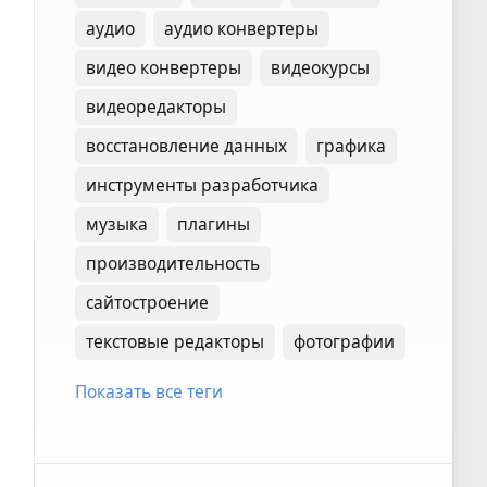
аудио
аудио конвертеры
видео конвертеры
видеокурсы
видеоредакторы
восстановление данных
графика
инструменты разработчика
музыка
плагины
производительность
сайтостроение
текстовые редакторы
фотографии
Показать все теги