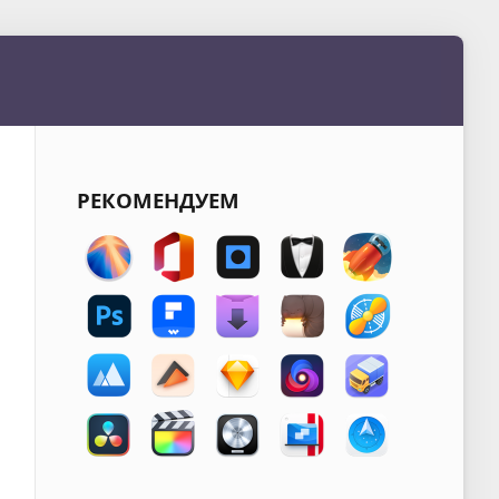
РЕКОМЕНДУЕМ