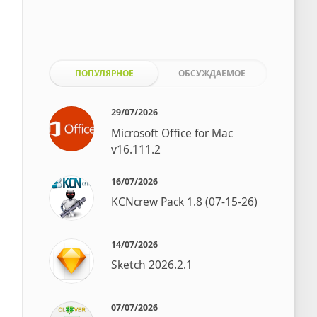
ПОПУЛЯРНОЕ
ОБСУЖДАЕМОЕ
29/07/2026
Microsoft Office for Mac
v16.111.2
16/07/2026
KCNcrew Pack 1.8 (07-15-26)
14/07/2026
Sketch 2026.2.1
07/07/2026