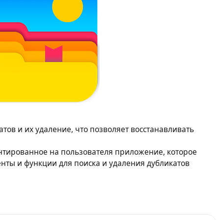
катов и их удаление, что позволяет восстанавливать
иентированное на пользователя приложение, которое
нты и функции для поиска и удаления дубликатов