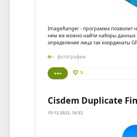
ImageRanger - программа позволит н
нем же можно найти наборы данных в
определение лица так координаты GP
фотографии
5
Cisdem Duplicate Fin
15-12-2023, 16:52