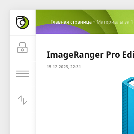
Главная страница
» Материалы за 1
ImageRanger Pro Edit
15-12-2023, 22:31