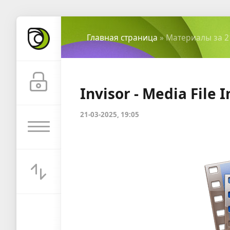
Главная страница
» Материалы за 2
Invisor - Media File 
21-03-2025, 19:05