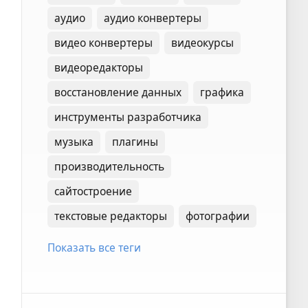
аудио
аудио конвертеры
видео конвертеры
видеокурсы
видеоредакторы
восстановление данных
графика
инструменты разработчика
музыка
плагины
производительность
сайтостроение
текстовые редакторы
фотографии
Показать все теги