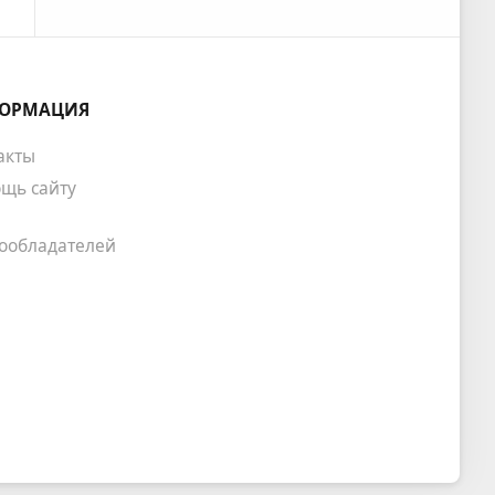
ОРМАЦИЯ
акты
щь сайту
ообладателей