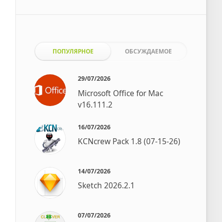
ПОПУЛЯРНОЕ
ОБСУЖДАЕМОЕ
29/07/2026
Microsoft Office for Mac
v16.111.2
16/07/2026
KCNcrew Pack 1.8 (07-15-26)
14/07/2026
Sketch 2026.2.1
07/07/2026