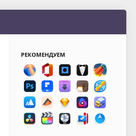
РЕКОМЕНДУЕМ