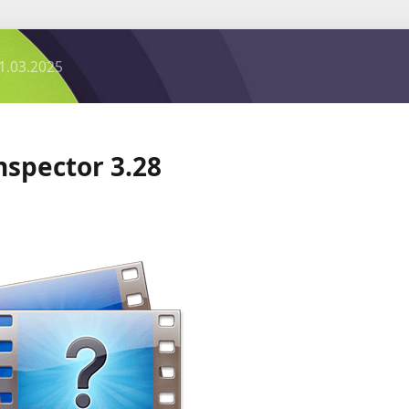
1.03.2025
Inspector 3.28