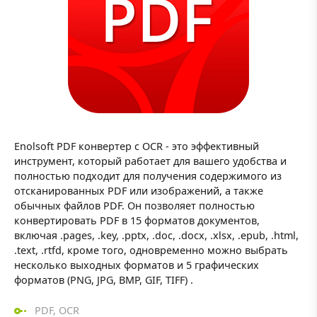
Enolsoft PDF конвертер с OCR - это эффективный
инструмент, который работает для вашего удобства и
полностью подходит для получения содержимого из
отсканированных PDF или изображений, а также
обычных файлов PDF. Он позволяет полностью
конвертировать PDF в 15 форматов документов,
включая .pages, .key, .pptx, .doc, .docx, .xlsx, .epub, .html,
.text, .rtfd, кроме того, одновременно можно выбрать
несколько выходных форматов и 5 графических
форматов (PNG, JPG, BMP, GIF, TIFF) .
PDF
,
OCR