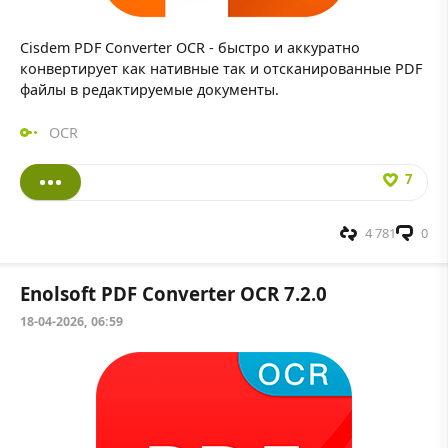
Cisdem PDF Converter OCR - быстро и аккуратно
конвертирует как нативные так и отсканированные PDF
файлы в редактируемые документы.
OCR
7
4 781
0
Enolsoft PDF Converter OCR 7.2.0
18-04-2026, 06:59