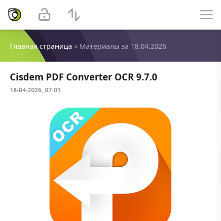
Главная страница
» Материалы за 18.04.2026
Cisdem PDF Converter OCR 9.7.0
18-04-2026, 07:01