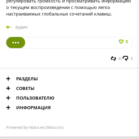
регулировать громкость и просматривать информацию
о текущем воспроизведении с помощью легко
настраиваемых глобальных сочетаний клавиш.
аудио
0
67
0
РАЗДЕЛЫ
СОВЕТЫ
ПОЛЬЗОВАТЕЛЮ
ИНФОРМАЦИЯ
Powered by
Macx.ws
(Macx.to)