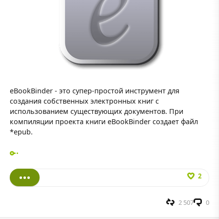
eBookBinder - это супер-простой инструмент для
создания собственных электронных книг с
использованием существующих документов. При
компиляции проекта книги eBookBinder создает файл
*epub.
2
2 507
0