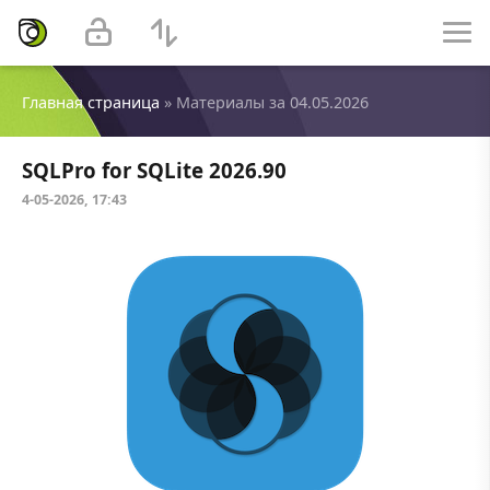
Главная страница
» Материалы за 04.05.2026
SQLPro for SQLite 2026.90
4-05-2026, 17:43