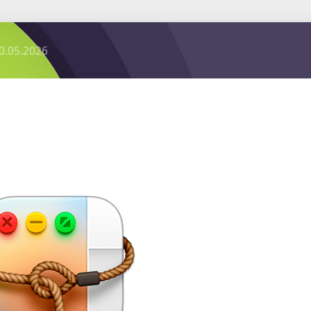
0.05.2026