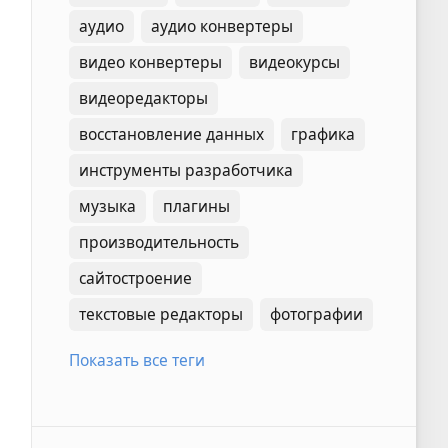
аудио
аудио конвертеры
видео конвертеры
видеокурсы
видеоредакторы
восстановление данных
графика
инструменты разработчика
музыка
плагины
производительность
сайтостроение
текстовые редакторы
фотографии
Показать все теги