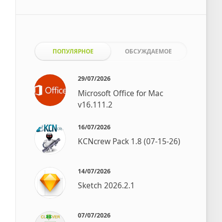
ПОПУЛЯРНОЕ
ОБСУЖДАЕМОЕ
29/07/2026
Microsoft Office for Mac
v16.111.2
16/07/2026
KCNcrew Pack 1.8 (07-15-26)
14/07/2026
Sketch 2026.2.1
07/07/2026