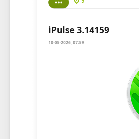
2
iPulse 3.14159
10-05-2026, 07:59