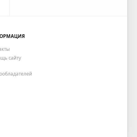
ОРМАЦИЯ
акты
щь сайту
ообладателей