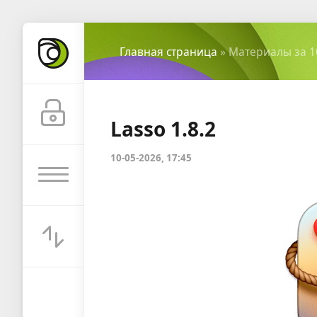
Главная страница
» Материалы за 1
Lasso 1.8.2
10-05-2026, 17:45