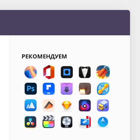
РЕКОМЕНДУЕМ