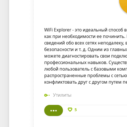
WiFi Explorer - это идеальный способ 
как при необходимости ее починить
сведений обо всех сетях неподалеку, 
безопасности и т. д. Одним из главн
можете диагностировать свои подклю
профессиональных навыков. Существу
любой пользователь с базовыми ком
распространенные проблемы с сетью. 
конфликтовать друг с другом путем 
Утилиты
5