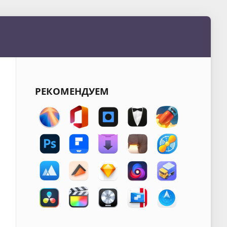
РЕКОМЕНДУЕМ