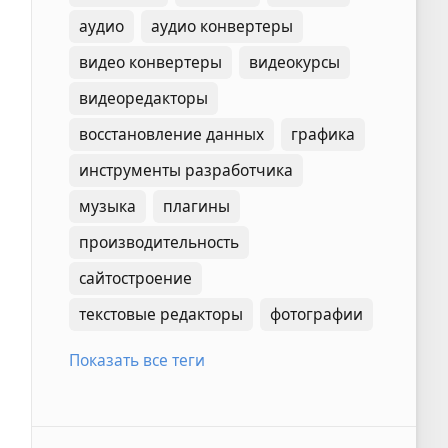
аудио
аудио конвертеры
видео конвертеры
видеокурсы
видеоредакторы
восстановление данных
графика
инструменты разработчика
музыка
плагины
производительность
сайтостроение
текстовые редакторы
фотографии
Показать все теги