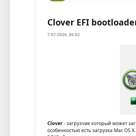
Clover EFI bootloade
7-07-2026, 06:02
Clover
- загрузчик который может заг
особенностью есть загрузка Mac OS X.