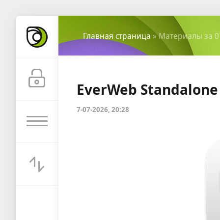
Главная страница
» Материалы за 0
EverWeb Standalone 
7-07-2026, 20:28