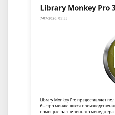
Library Monkey Pro 3
7-07-2026, 05:55
Library Monkey Pro предоставляет п
быстро меняющихся производственны
помощью расширенного менеджера би