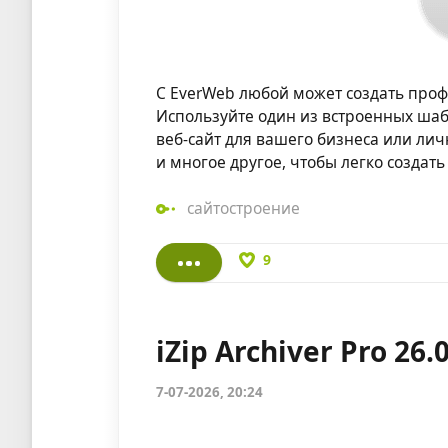
С EverWeb любой может создать профе
Используйте один из встроенных шаб
веб-сайт для вашего бизнеса или лич
и многое другое, чтобы легко создать
сайтостроение
9
iZip Archiver Pro 26.
7-07-2026, 20:24