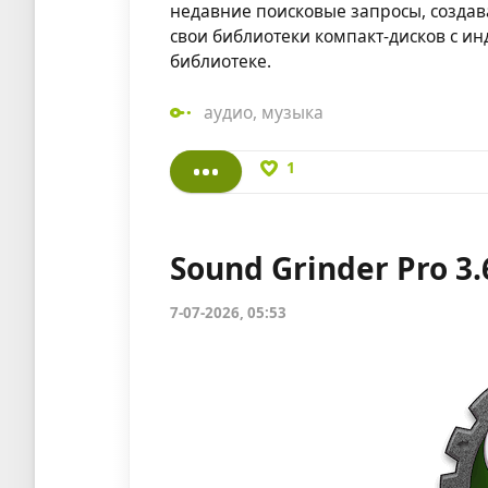
недавние поисковые запросы, создав
свои библиотеки компакт-дисков с ин
библиотеке.
аудио
,
музыка
1
Sound Grinder Pro 3.
7-07-2026, 05:53