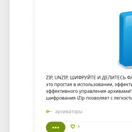
ZIP, UNZIP, ШИФРУЙТЕ И ДЕЛИТЕСЬ 
это простая в использовании, эффект
эффективного управления архивами!
шифрования iZip позволяет с легкос
архиваторы
1