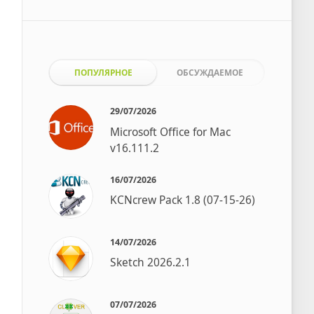
ПОПУЛЯРНОЕ
ОБСУЖДАЕМОЕ
29/07/2026
Microsoft Office for Mac
v16.111.2
16/07/2026
KCNcrew Pack 1.8 (07-15-26)
14/07/2026
Sketch 2026.2.1
07/07/2026