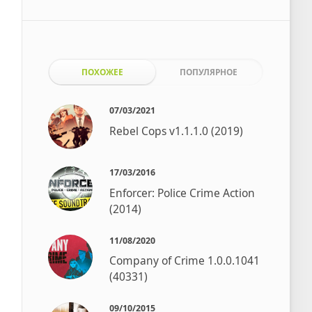
ПОХОЖЕЕ
ПОПУЛЯРНОЕ
07/03/2021
Rebel Cops v1.1.1.0 (2019)
17/03/2016
Enforcer: Police Crime Action
(2014)
11/08/2020
Company of Crime 1.0.0.1041
(40331)
09/10/2015