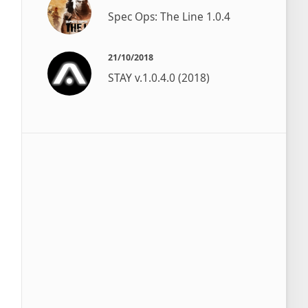
Spec Ops: The Line 1.0.4
21/10/2018
STAY v.1.0.4.0 (2018)