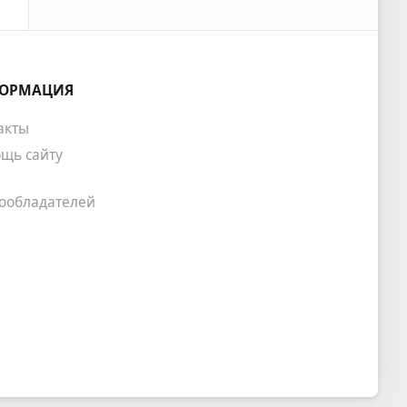
ОРМАЦИЯ
акты
щь сайту
ообладателей