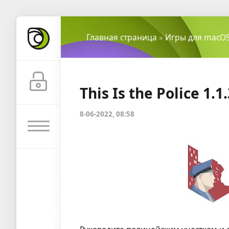
Главная страница
»
Игры для macO
This Is the Police 1.1
8-06-2022, 08:58