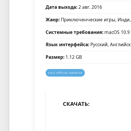
Дата выхода:
2 авг. 2016
Жанр:
Приключенческие игры, Инди,
Системные требования:
macOS 10.9
Язык интерфейса:
Русский, Английск
Размер:
1.12 GB
visit official website
СКАЧАТЬ: