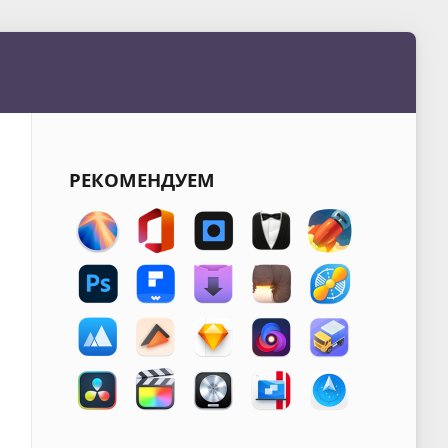
РЕКОМЕНДУЕМ