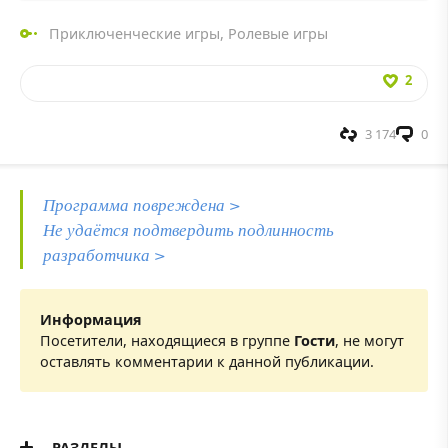
Приключенческие игры
,
Ролевые игры
2
3 174
0
Программа повреждена >
Не удаётся подтвердить подлинность
разработчика >
Информация
Посетители, находящиеся в группе
Гости
, не могут
оставлять комментарии к данной публикации.
РАЗДЕЛЫ