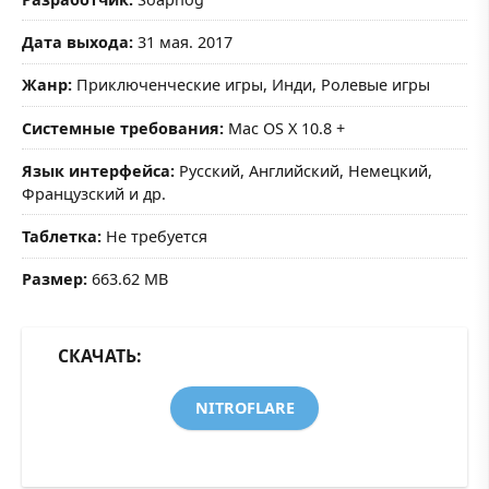
Дата выхода:
31 мая. 2017
Жанр:
Приключенческие игры, Инди, Ролевые игры
Системные требования:
Mac OS X 10.8 +
Язык интерфейса:
Русский, Английский, Немецкий,
Французский и др.
Таблетка:
Не требуется
Размер:
663.62 MB
СКАЧАТЬ:
NITROFLARE