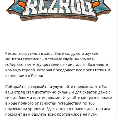
Резрог погрузился в хаос. Злые колдуны и жуткие
монстры спустились в темные глубины земли и
собирают там могущественные кристаллы. Возглавьте
команду героев, которая преодолеет все препятствия и
вернет мир в Резрог.
Собирайте, создавайте и улучшайте предметы, чтобы
ваш отряд стал достаточно сильным для схваток даже с
сильнейшими противниками. Изучайте мощные навыки
в ходе полного опасностей путешествия по 100
подземным уровням. Здесь только правильная тактика
поможет вам одолеть всех противников на пути.