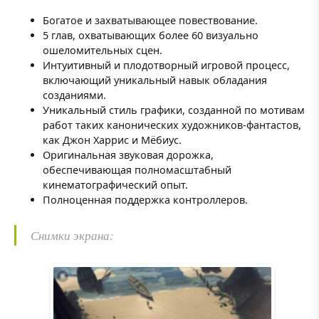
Богатое и захватывающее повествование.
5 глав, охватывающих более 60 визуально
ошеломительных сцен.
Интуитивный и плодотворный игровой процесс,
включающий уникальный навык обладания
созданиями.
Уникальный стиль графики, созданной по мотивам
работ таких канонических художников-фантастов,
как Джон Харрис и Мёбиус.
Оригинальная звуковая дорожка,
обеспечивающая полномасштабный
кинематографический опыт.
Полноценная поддержка контроллеров.
Снимки экрана: