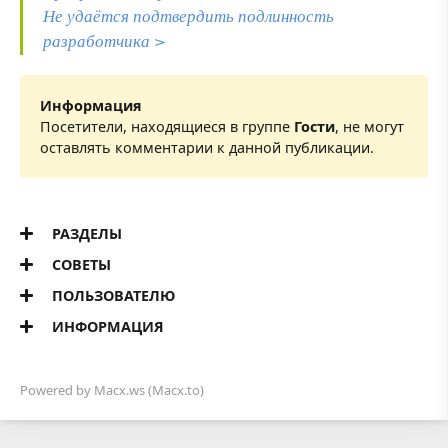
Не удаётся подтвердить подлинность
разработчика >
Информация
Посетители, находящиеся в группе
Гости
, не могут
оставлять комментарии к данной публикации.
РАЗДЕЛЫ
СОВЕТЫ
ПОЛЬЗОВАТЕЛЮ
ИНФОРМАЦИЯ
Powered by
Macx.ws
(Macx.to)