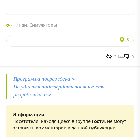
Инди
,
Симуляторы
3
2 144
0
Программа повреждена >
Не удаётся подтвердить подлинность
разработчика >
Информация
Посетители, находящиеся в группе
Гости
, не могут
оставлять комментарии к данной публикации.