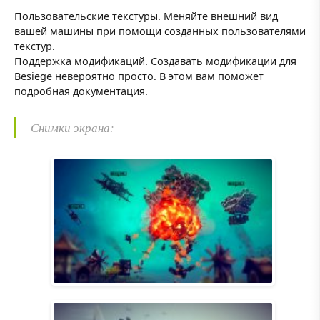
Пользовательские текстуры. Меняйте внешний вид
вашей машины при помощи созданных пользователями
текстур.
Поддержка модификаций. Создавать модификации для
Besiege невероятно просто. В этом вам поможет
подробная документация.
Снимки экрана: