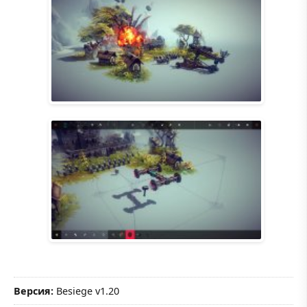
Версия:
Besiege v1.20