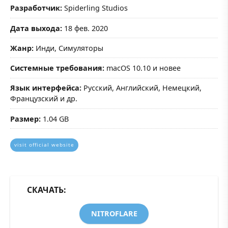
Разработчик:
Spiderling Studios
Дата выхода:
18 фев. 2020
Жанр:
Инди, Симуляторы
Системные требования:
macOS 10.10 и новее
Язык интерфейса:
Русский, Английский, Немецкий,
Французский и др.
Размер:
1.04 GB
visit official website
СКАЧАТЬ:
NITROFLARE