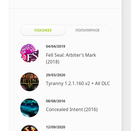
ПОХОЖЕЕ
ПОПУЛЯРНОЕ
04/04/2019
Fell Seal: Arbiter's Mark
(2018)
29/03/2020
Tyranny 1.2.1.160 v2 + All DLC
08/08/2016
Concealed Intent (2016)
12/09/2020