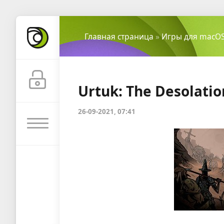
Главная страница
»
Игры для macO
Urtuk: The Desolation
26-09-2021, 07:41