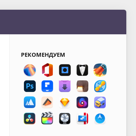
РЕКОМЕНДУЕМ