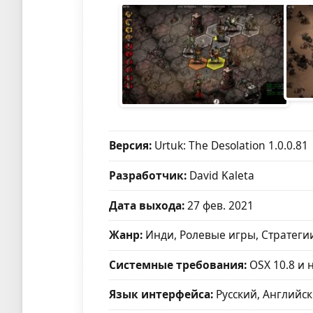
Версия:
Urtuk: The Desolation 1.0.0.81
Разработчик:
David Kaleta
Дата выхода:
27 фев. 2021
Жанр:
Инди, Ролевые игры, Стратеги
Системные требования:
OSX 10.8 и 
Язык интерфейса:
Русский, Английск