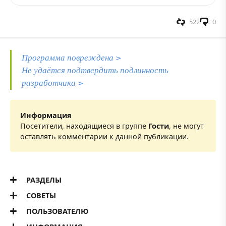
522
0
Программа повреждена >
Не удаётся подтвердить подлинность
разработчика >
Информация
Посетители, находящиеся в группе
Гости
, не могут
оставлять комментарии к данной публикации.
РАЗДЕЛЫ
СОВЕТЫ
ПОЛЬЗОВАТЕЛЮ