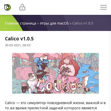
Главная страница
»
Игры для macOS
» Calico v1.0.5
Calico v1.0.5
30-05-2021, 08:03
Calico — это симулятор повседневной жизни, важной и в
то же время прелестной задачей которого является