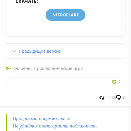
СКАЧАТЬ:
NITROFLARE
Предыдущие версии
Экшены
,
Приключенческие игры
2
1 168
0
Программа повреждена >
Не удаётся подтвердить подлинность