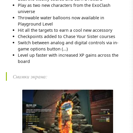
Play as two new characters from the ExoClash
universe
Throwable water balloons now available in
Playground Level
Hit all the targets to earn a cool new accessory
Checkpoints added to Chase Your Sister courses
Switch between analog and digital controls via in-
game options button (...)
Level up faster with increased XP gains across the
board
Снимки экрана: