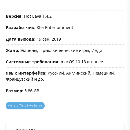
Версия:
Hot Lava 1.4.2
Разработчик:
Klei Entertainment
Дата выхода:
19 сен. 2019
Жанр:
Экшены, Приключенческие игры, Инди
Системные требования:
macOS 10.13 и новее
Язык интерфейса:
Русский, Английский, Немецкий,
Французский и др.
Размер:
5.86 GB
visit official website