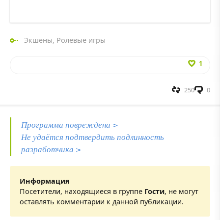
Экшены
,
Ролевые игры
1
250
0
Программа повреждена >
Не удаётся подтвердить подлинность
разработчика >
Информация
Посетители, находящиеся в группе
Гости
, не могут
оставлять комментарии к данной публикации.