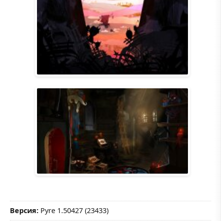
Версия:
Pyre 1.50427 (23433)