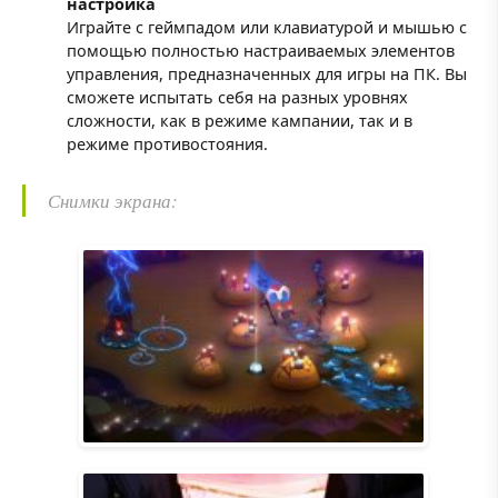
настройка
Играйте с геймпадом или клавиатурой и мышью с
помощью полностью настраиваемых элементов
управления, предназначенных для игры на ПК. Вы
сможете испытать себя на разных уровнях
сложности, как в режиме кампании, так и в
режиме противостояния.
Снимки экрана: