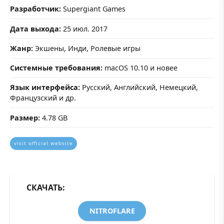
Разработчик:
Supergiant Games
Дата выхода:
25 июл. 2017
Жанр:
Экшены, Инди, Ролевые игры
Системные требования:
macOS 10.10 и новее
Язык интерфейса:
Русский, Английский, Немецкий,
Французский и др.
Размер:
4.78 GB
visit official website
СКАЧАТЬ:
NITROFLARE