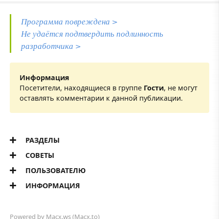
Программа повреждена >
Не удаётся подтвердить подлинность
разработчика >
Информация
Посетители, находящиеся в группе
Гости
, не могут
оставлять комментарии к данной публикации.
РАЗДЕЛЫ
СОВЕТЫ
ПОЛЬЗОВАТЕЛЮ
ИНФОРМАЦИЯ
Powered by
Macx.ws
(Macx.to)