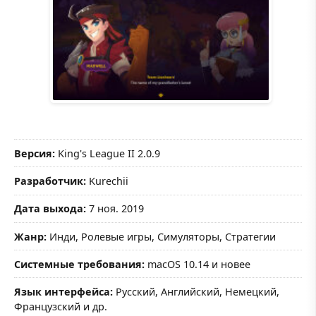
Версия:
King's League II 2.0.9
Разработчик:
Kurechii
Дата выхода:
7 ноя. 2019
Жанр:
Инди, Ролевые игры, Симуляторы, Стратегии
Системные требования:
macOS 10.14 и новее
Язык интерфейса:
Русский, Английский, Немецкий,
Французский и др.