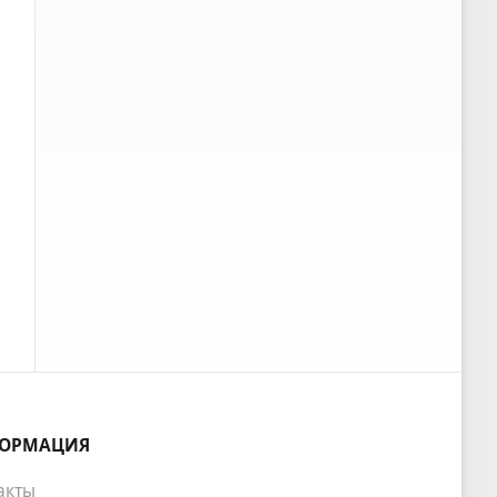
ОРМАЦИЯ
акты