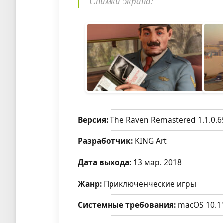
Снимки экрана:
Версия:
The Raven Remastered 1.1.0.6
Разработчик:
KING Art
Дата выхода:
13 мар. 2018
Жанр:
Приключенческие игры
Системные требования:
macOS 10.1