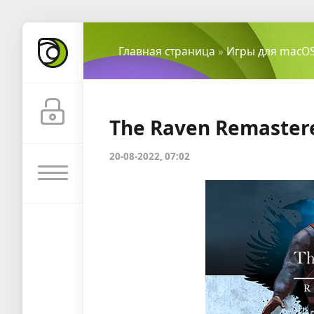
Главная страница
»
Игры для macO
The Raven Remastere
20-08-2022, 07:02