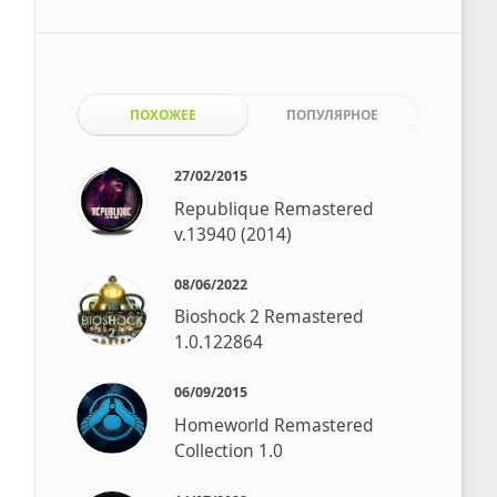
ПОХОЖЕЕ
ПОПУЛЯРНОЕ
27/02/2015
Republique Remastered
v.13940 (2014)
08/06/2022
Bioshock 2 Remastered
1.0.122864
06/09/2015
Homeworld Remastered
Collection 1.0