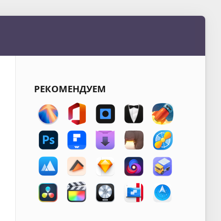
РЕКОМЕНДУЕМ