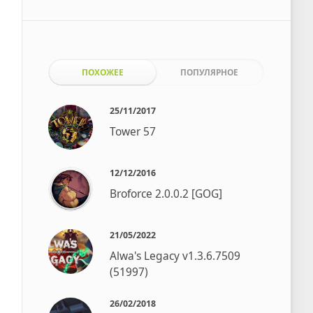
ПОХОЖЕЕ
ПОПУЛЯРНОЕ
25/11/2017
Tower 57
12/12/2016
Broforce 2.0.0.2 [GOG]
21/05/2022
Alwa's Legacy v1.3.6.7509
(51997)
26/02/2018