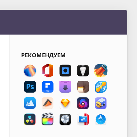
РЕКОМЕНДУЕМ