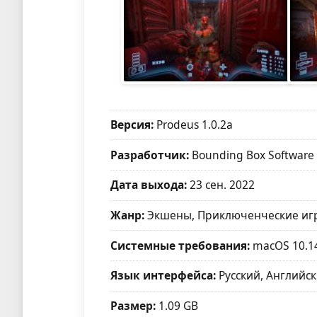
Версия:
Prodeus 1.0.2a
Разработчик:
Bounding Box Software 
Дата выхода:
23 сен. 2022
Жанр:
Экшены, Приключенческие игр
Системные требования:
macOS 10.1
Язык интерфейса:
Русский, Английск
Размер:
1.09 GB