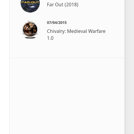
Far Out (2018)
07/04/2015
Chivalry: Medieval Warfare
1.0