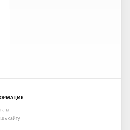
ОРМАЦИЯ
акты
щь сайту