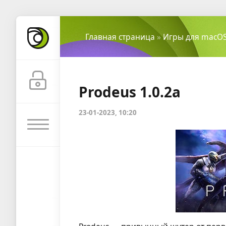
Главная страница
»
Игры для macO
Prodeus 1.0.2a
23-01-2023, 10:20