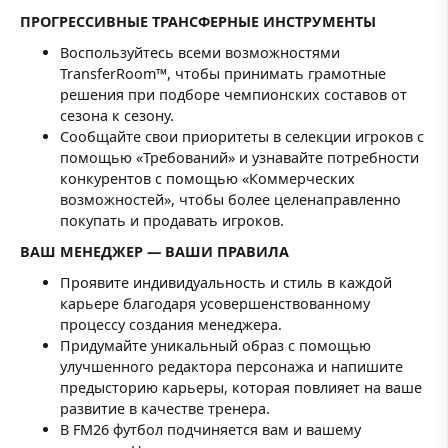
ПРОГРЕССИВНЫЕ ТРАНСФЕРНЫЕ ИНСТРУМЕНТЫ
Воспользуйтесь всеми возможностями
TransferRoom™, чтобы принимать грамотные
решения при подборе чемпионских составов от
сезона к сезону.
Сообщайте свои приоритеты в селекции игроков с
помощью «Требований» и узнавайте потребности
конкурентов с помощью «Коммерческих
возможностей», чтобы более целенаправленно
покупать и продавать игроков.
ВАШ МЕНЕДЖЕР — ВАШИ ПРАВИЛА
Проявите индивидуальность и стиль в каждой
карьере благодаря усовершенствованному
процессу создания менеджера.
Придумайте уникальный образ с помощью
улучшенного редактора персонажа и напишите
предысторию карьеры, которая повлияет на ваше
развитие в качестве тренера.
В FM26 футбол подчиняется вам и вашему