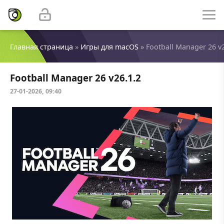
Главная страница
»
Игры для macOS
» Football Manager 26 v2
Football Manager 26 v26.1.2
27-01-2026, 09:40