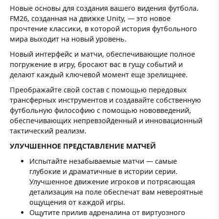
Новые основы для создания вашего видения футбола.
FM26, созданная на движке Unity, — это новое
прочтение классики, в которой история футбольного
мира выходит на новый уровень.
Новый интерфейс и матчи, обеспечивающие полное
погружение в игру, бросают вас в гущу событий и
делают каждый ключевой момент еще зрелищнее.
Преображайте свой состав с помощью передовых
трансферных инструментов и создавайте собственную
футбольную философию с помощью нововведений,
обеспечивающих непревзойденный и инновационный
тактический реализм.
УЛУЧШЕННОЕ ПРЕДСТАВЛЕНИЕ МАТЧЕЙ
Испытайте незабываемые матчи — самые
глубокие и драматичные в истории серии.
Улучшенное движение игроков и потрясающая
детализация на поле обеспечат вам невероятные
ощущения от каждой игры.
Ощутите прилив адреналина от виртуозного