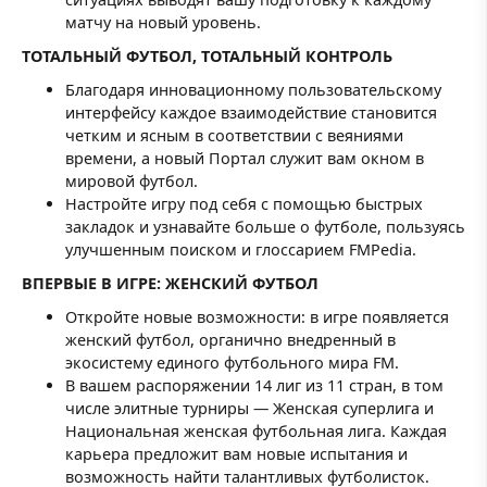
матчу на новый уровень.
ТОТАЛЬНЫЙ ФУТБОЛ, ТОТАЛЬНЫЙ КОНТРОЛЬ
Благодаря инновационному пользовательскому
интерфейсу каждое взаимодействие становится
четким и ясным в соответствии с веяниями
времени, а новый Портал служит вам окном в
мировой футбол.
Настройте игру под себя с помощью быстрых
закладок и узнавайте больше о футболе, пользуясь
улучшенным поиском и глоссарием FMPedia.
ВПЕРВЫЕ В ИГРЕ: ЖЕНСКИЙ ФУТБОЛ
Откройте новые возможности: в игре появляется
женский футбол, органично внедренный в
экосистему единого футбольного мира FM.
В вашем распоряжении 14 лиг из 11 стран, в том
числе элитные турниры — Женская суперлига и
Национальная женская футбольная лига. Каждая
карьера предложит вам новые испытания и
возможность найти талантливых футболисток.