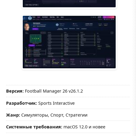
Версия:
Football Manager 26 v26.1.2
Разработчик:
Sports Interactive
Жанр:
Симуляторы, Спорт, Стратегии
Системные требования:
macOS 12.0 и новее