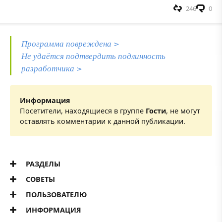
246
0
Программа повреждена >
Не удаётся подтвердить подлинность
разработчика >
Информация
Посетители, находящиеся в группе
Гости
, не могут
оставлять комментарии к данной публикации.
РАЗДЕЛЫ
СОВЕТЫ
ПОЛЬЗОВАТЕЛЮ
ИНФОРМАЦИЯ