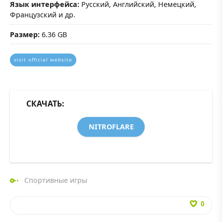
Язык интерфейса:
Русский, Английский, Немецкий,
Французский и др.
Размер:
6.36 GB
visit official website
СКАЧАТЬ:
NITROFLARE
Спортивные игры
0