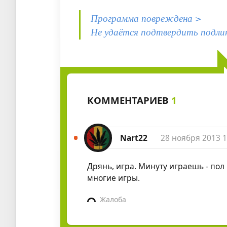
Программа повреждена >
Не удаётся подтвердить подли
КОММЕНТАРИЕВ
1
Nart22
28 ноября 2013 1
Дрянь, игра. Минуту играешь - пол 
многие игры.
Жалоба