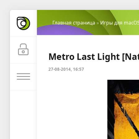
Главная страница
»
Игры для macO
Metro Last Light [Nat
27-08-2014, 16:57