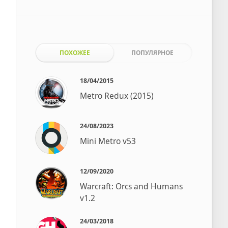
ПОХОЖЕЕ
ПОПУЛЯРНОЕ
18/04/2015
Metro Redux (2015)
24/08/2023
Mini Metro v53
12/09/2020
Warcraft: Orcs and Humans
v1.2
24/03/2018