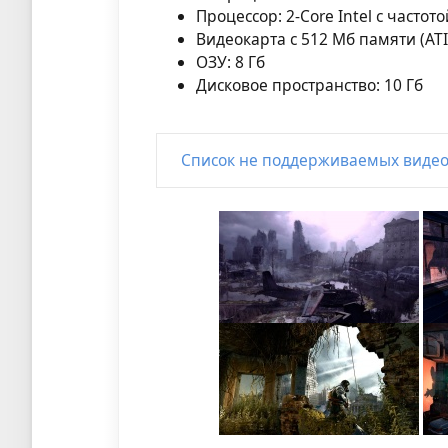
Процессор: 2-Core Intel с частото
Видеокарта с 512 Мб памяти (ATI
ОЗУ: 8 Гб
Дисковое пространство: 10 Гб
Список не поддерживаемых видео