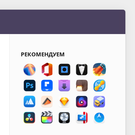
РЕКОМЕНДУЕМ