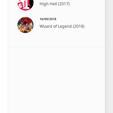
High Hell (2017)
16/09/2018
Wizard of Legend (2018)