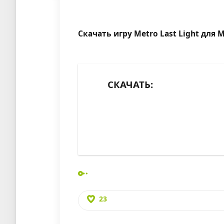
Скачать игру Metro Last Light для Ma
СКАЧАТЬ:
23