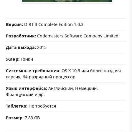
Версия:
DiRT 3 Complete Edition 1.0.3
Разработчик:
Codemasters Software Company Limited
Дата выхода:
2015
Жанр:
Гонки
Системные требования:
OS X 10.9 или более поздняя
версия, 64-разрядный процессор
Язык интерфейса:
Английский, Немецкий,
Французский и др.
Таблетка:
Не требуется
Размер:
7.83 GB