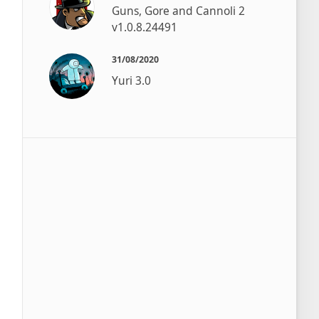
Guns, Gore and Cannoli 2
v1.0.8.24491
31/08/2020
Yuri 3.0