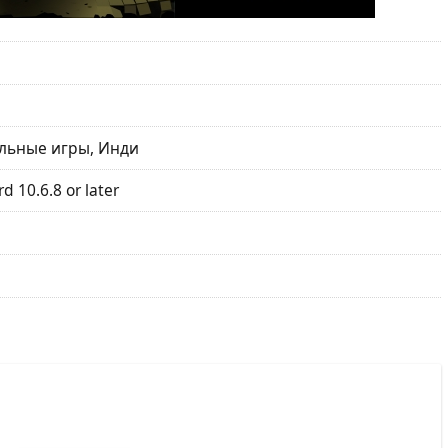
льные игры, Инди
 10.6.8 or later