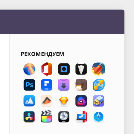
РЕКОМЕНДУЕМ