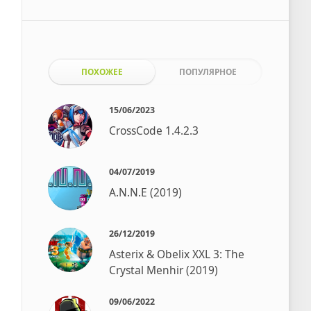
ПОХОЖЕЕ
ПОПУЛЯРНОЕ
15/06/2023
CrossCode 1.4.2.3
04/07/2019
A.N.N.E (2019)
26/12/2019
Asterix & Obelix XXL 3: The
Crystal Menhir (2019)
09/06/2022