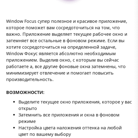
Window Focus супер полезное и красивое приложение,
которое поможет вам сосредоточиться на том, что
важно. Приложение выделяет текущее рабочее окно и
затемняет все остальные в фоновом режиме. Если вы
хотите сосредоточиться на определенной задаче,
Window Фокус является абсолютно необходимым
приложением. Выделив окно, с которым вы сейчас
работаете а, все другие фоновые окна затемнены, что
минимизирует отвлечение и помогает повысить
производительность.
ВОЗМОЖНОСТИ:
Выделите текущее окно приложения, которое у вас
открыто
Затемнить все приложения и окна в фоновом
режиме
Настройка цвета наложения оттенка на любой
цвет по вашему выбору