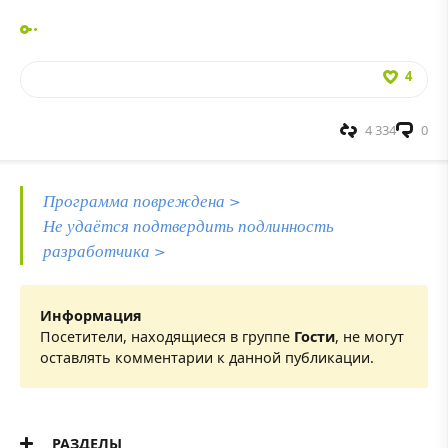
4
4 334
0
Программа повреждена >
Не удаётся подтвердить подлинность
разработчика >
Информация
Посетители, находящиеся в группе
Гости
, не могут
оставлять комментарии к данной публикации.
РАЗДЕЛЫ