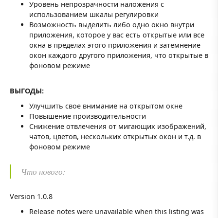
Уровень непрозрачности наложения с
использованием шкалы регулировки
Возможность выделить либо одно окно внутри
приложения, которое у вас есть открытые или все
окна в пределах этого приложения и затемнение
окон каждого другого приложения, что открытые в
фоновом режиме
ВЫГОДЫ:
Улучшить свое внимание на открытом окне
Повышение производительности
Снижение отвлечения от мигающих изображений,
чатов, цветов, нескольких открытых окон и т.д. в
фоновом режиме
Что нового:
Version 1.0.8
Release notes were unavailable when this listing was