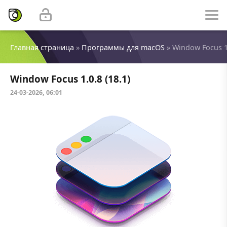
Главная страница
»
Программы для macOS
» Window Focus 1.
Window Focus 1.0.8 (18.1)
24-03-2026, 06:01