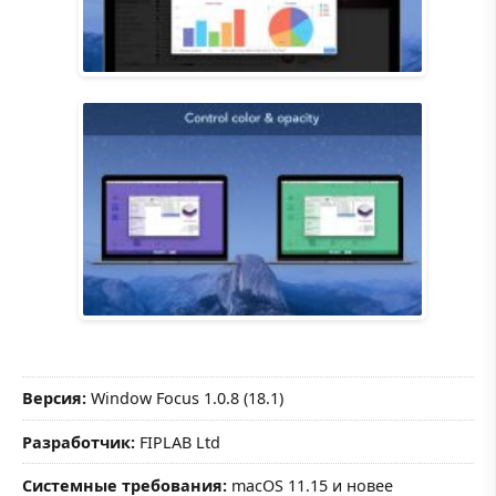
Версия:
Window Focus 1.0.8 (18.1)
Разработчик:
FIPLAB Ltd
Системные требования:
macOS 11.15 и новее