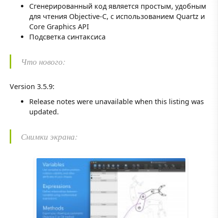
Сгенерированный код является простым, удобным
для чтения Objective-C, с использованием Quartz и
Core Graphics API
Подсветка синтаксиса
Что нового:
Version 3.5.9:
Release notes were unavailable when this listing was
updated.
Снимки экрана: