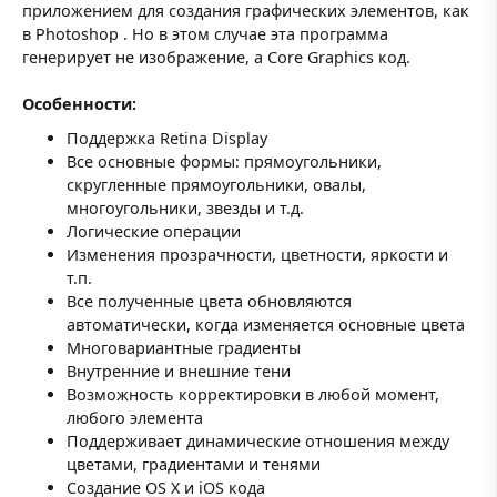
приложением для создания графических элементов, как
в Photoshop . Но в этом случае эта программа
генерирует не изображение, а Core Graphics код.
Особенности:
Поддержка Retina Display
Все основные формы: прямоугольники,
скругленные прямоугольники, овалы,
многоугольники, звезды и т.д.
Логические операции
Изменения прозрачности, цветности, яркости и
т.п.
Все полученные цвета обновляются
автоматически, когда изменяется основные цвета
Многовариантные градиенты
Внутренние и внешние тени
Возможность корректировки в любой момент,
любого элемента
Поддерживает динамические отношения между
цветами, градиентами и тенями
Создание OS X и iOS кода