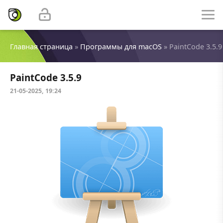
Главная страница
»
Программы для macOS
» PaintCode 3.5.9
PaintCode 3.5.9
21-05-2025, 19:24