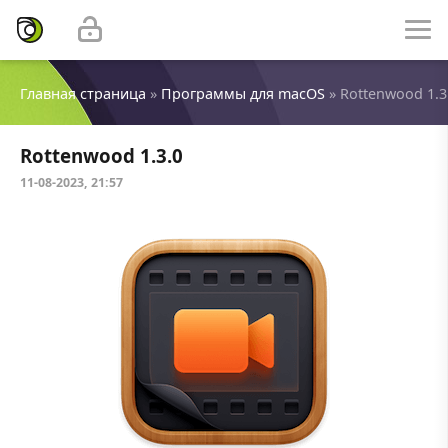
Главная страница
»
Программы для macOS
» Rottenwood 1.3
Rottenwood 1.3.0
11-08-2023, 21:57