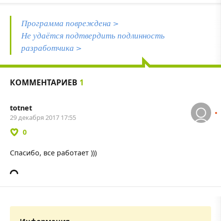
Программа повреждена >
Не удаётся подтвердить подлинность
разработчика >
КОММЕНТАРИЕВ
1
totnet
29 декабря 2017 17:55
0
Спасибо, все работает )))