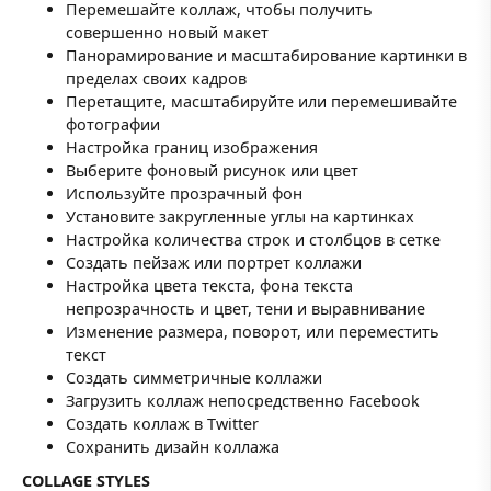
Перемешайте коллаж, чтобы получить
совершенно новый макет
Панорамирование и масштабирование картинки в
пределах своих кадров
Перетащите, масштабируйте или перемешивайте
фотографии
Настройка границ изображения
Выберите фоновый рисунок или цвет
Используйте прозрачный фон
Установите закругленные углы на картинках
Настройка количества строк и столбцов в сетке
Создать пейзаж или портрет коллажи
Настройка цвета текста, фона текста
непрозрачность и цвет, тени и выравнивание
Изменение размера, поворот, или переместить
текст
Создать симметричные коллажи
Загрузить коллаж непосредственно Facebook
Создать коллаж в Twitter
Сохранить дизайн коллажа
COLLAGE STYLES