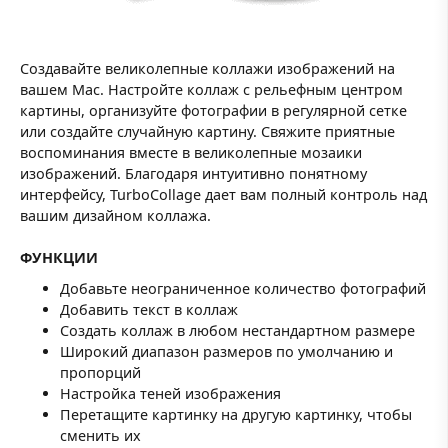
Создавайте великолепные коллажи изображений на
вашем Mac. Настройте коллаж с рельефным центром
картины, организуйте фотографии в регулярной сетке
или создайте случайную картину. Свяжите приятные
воспоминания вместе в великолепные мозаики
изображений. Благодаря интуитивно понятному
интерфейсу, TurboCollage дает вам полный контроль над
вашим дизайном коллажа.
ФУНКЦИИ
Добавьте неограниченное количество фотографий
Добавить текст в коллаж
Создать коллаж в любом нестандартном размере
Широкий диапазон размеров по умолчанию и
пропорций
Настройка теней изображения
Перетащите картинку на другую картинку, чтобы
сменить их